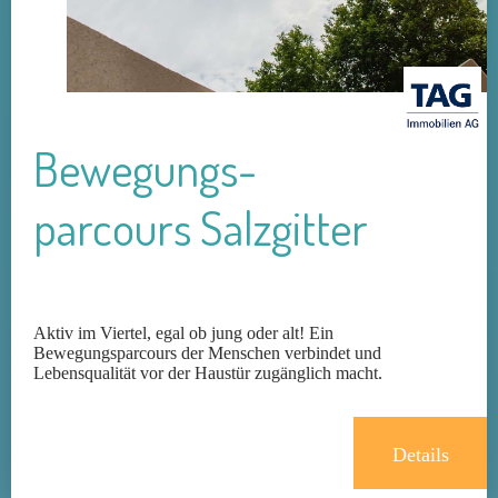
Bewegungs­
parcours Salzgitter
Aktiv im Viertel, egal ob jung oder alt! Ein
Bewegungsparcours der Menschen verbindet und
Lebensqualität vor der Haustür zugänglich macht.
Details