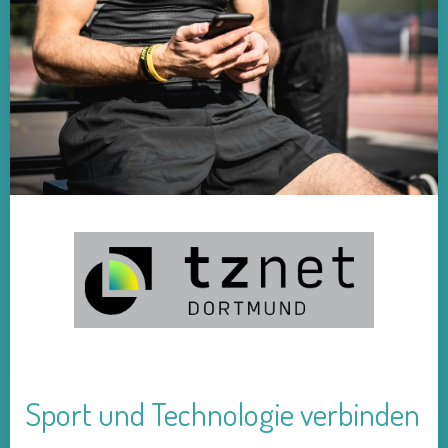
Sport und Technologie verbinden