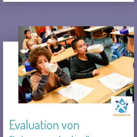
Evaluation von