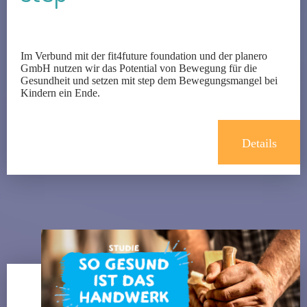
Im Verbund mit der fit4future foundation und der planero
GmbH nutzen wir das Potential von Bewegung für die
Gesundheit und setzen mit step dem Bewegungsmangel bei
Kindern ein Ende.
Details