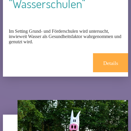
"Wasserschulen"
Im Setting Grund- und Förderschulen wird untersucht,
inwieweit Wasser als Gesundheitsfaktor wahrgenommen und
genutzt wird.
Details