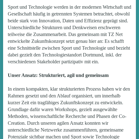
Sport und Technologie werden in der modernen Wirtschaft und
Gesellschaft häufig in getrennten Systemen betrachtet, obwohl
beide stark von Innovation, Daten und Effizienz geprägt sind.
Unterschiedliche Strukturen und Denkweisen erschweren
teilweise die Zusammenarbeit. Das gemeinsam mit TZ Net
entwickelte Zukunftskonzept setzt genau hier an: Es schafft
eine Schnittstelle zwischen Sport und Technologie und bezieht
dabei gezielt den Technologiestandort Dortmund, inkl. der
verschiedenen Stakeholder partizipativ mit ein.
Unser Ansatz: Strukturiert, agil und gemeinsam
In einem kompakten, klar strukturierten Prozess haben wir den
Rahmen gesetzt und den Ablauf organisiert, um innerhalb
kurzer Zeit ein tragfähiges Zukunftskonzept zu entwickeln.
Grundlage dafür waren Workshops, gezielt ausgewählte
Methoden, wissenschaftliche Recherche und Phasen der Co-
Creation. Durch unseren agilen Ansatz konnten wir
unterschiedliche Netzwerke zusammenführen, gemeinsame
Potenziale sichtbar machen und Sport sowie Technologie