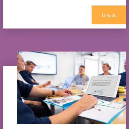
Details