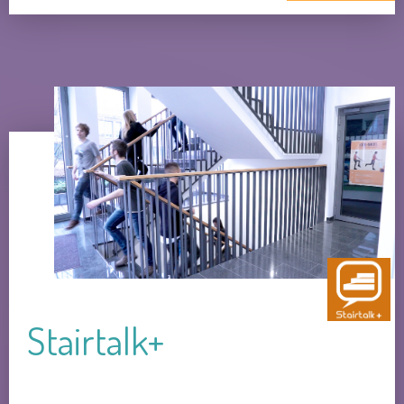
Stairtalk+