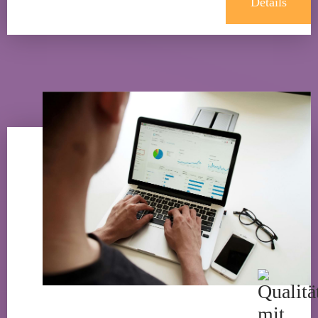
Details