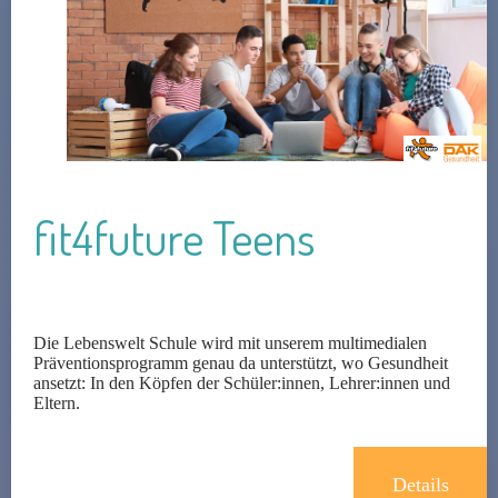
fit4future Teens
Die Lebenswelt Schule wird mit unserem multimedialen
Präventionsprogramm genau da unterstützt, wo Gesundheit
ansetzt: In den Köpfen der Schüler:innen, Lehrer:innen und
Eltern.
Details