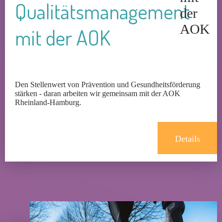
Qualitätsmanagement
mit der AOK
Den Stellenwert von Prävention und Gesundheitsförderung
stärken - daran arbeiten wir gemeinsam mit der AOK
Rheinland-Hamburg.
Details