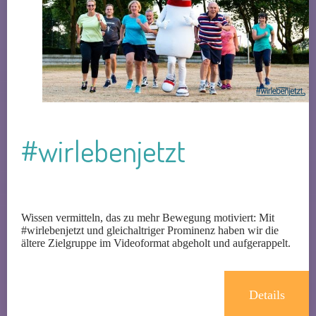
#wirlebenjetzt
Wissen vermitteln, das zu mehr Bewegung motiviert: Mit
#wirlebenjetzt und gleichaltriger Prominenz haben wir die
ältere Zielgruppe im Videoformat abgeholt und aufgerappelt.
Details