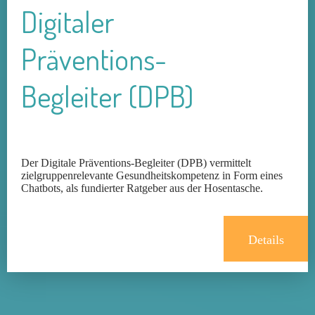
Digitaler
Präventions-
Begleiter (DPB)
Der Digitale Präventions-Begleiter (DPB) vermittelt
zielgruppenrelevante Gesundheitskompetenz in Form eines
Chatbots, als fundierter Ratgeber aus der Hosentasche.
Details