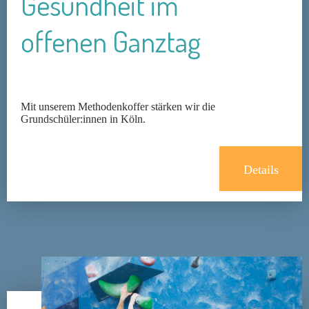
Gesundheit im
offenen Ganztag
Mit unserem Methodenkoffer stärken wir die
Grundschüler:innen in Köln.
Details