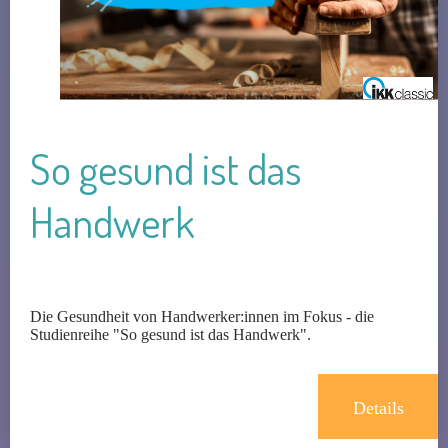
So gesund ist das
Handwerk
Die Gesundheit von Handwerker:innen im Fokus - die
Studienreihe "So gesund ist das Handwerk".
Details