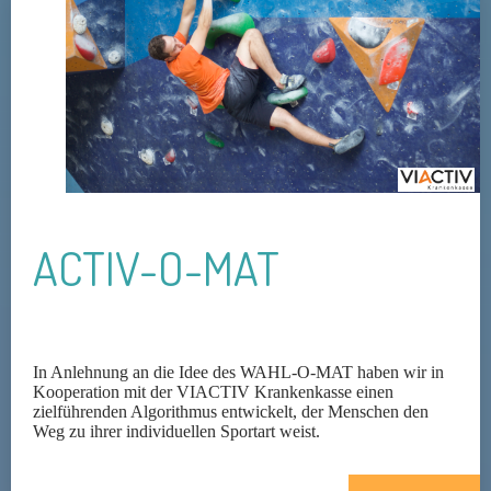
ACTIV-O-MAT
In Anlehnung an die Idee des WAHL-O-MAT haben wir in
Kooperation mit der VIACTIV Krankenkasse einen
zielführenden Algorithmus entwickelt, der Menschen den
Weg zu ihrer individuellen Sportart weist.