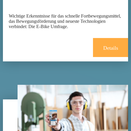
Wichtige Erkenntnisse für das schnelle Fortbewegungsmittel,
das Bewegungsförderung und neueste Technologien
verbindet: Die E-Bike Umfrage.
Details