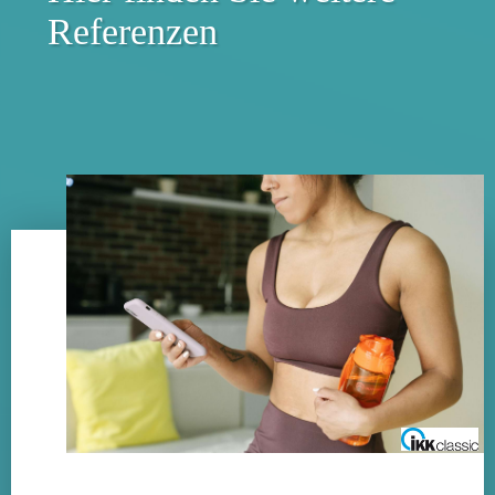
Referenzen