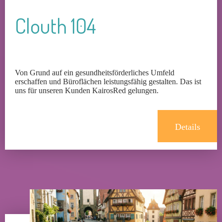
Clouth 104
Von Grund auf ein gesundheitsförderliches Umfeld
erschaffen und Büroflächen leistungsfähig gestalten. Das ist
uns für unseren Kunden KairosRed gelungen.
Details