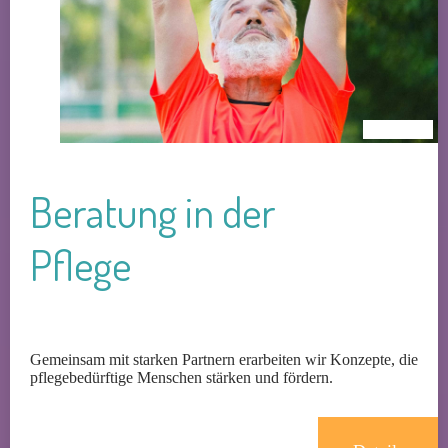
Beratung in der
Pflege
Gemeinsam mit starken Partnern erarbeiten wir Konzepte, die
pflegebedürftige Menschen stärken und fördern.