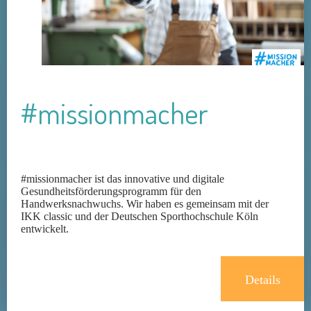
#missionmacher
#missionmacher ist das innovative und digitale
Gesundheitsförderungsprogramm für den
Handwerksnachwuchs. Wir haben es gemeinsam mit der
IKK classic und der Deutschen Sporthochschule Köln
entwickelt.
Details