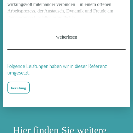
wirkungsvoll miteinander verbinden – in einem offenen
Arbeitsprozess, der Austausch, Dynamik und Freude am
gemeinsamen Gestalten ermöglichte.
weiterlesen
Folgende Leistungen haben wir in dieser Referenz
umgesetzt.
beratung
Hier finden Sie weitere