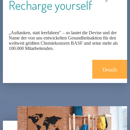
Recharge yourself
„Auftanken, statt leerfahren" – so lautet die Devise und der
Name der von uns entwickelten Gesundheitsaktion für den
weltweit größten Chemiekonzern BASF und seine mehr als
100.000 Mitarbeitenden.
Details