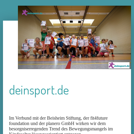
deinsport.de
Im Verbund mit der Beisheim Stiftung, der fit4future
foundation und der planero GmbH wirken wir dem
besorgniserregenden Trend des Bewegungsmangels im