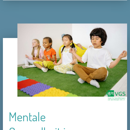
Mentale