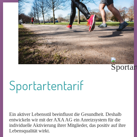
Sportartentarif
Ein aktiver Lebensstil beeinflusst die Gesundheit. Deshalb
entwickeln wir mit der AXA AG ein Anreizsystem für die
individuelle Aktivierung ihrer Mitglieder, das positiv auf ihre
Lebensqualität wirkt.