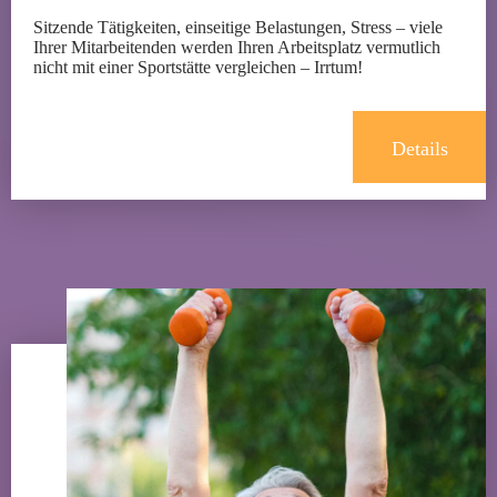
Sitzende Tätigkeiten, einseitige Belastungen, Stress – viele
Ihrer Mitarbeitenden werden Ihren Arbeitsplatz vermutlich
nicht mit einer Sportstätte vergleichen – Irrtum!
Details