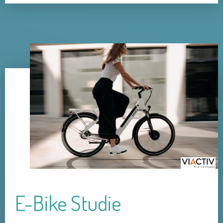
E-Bike Studie