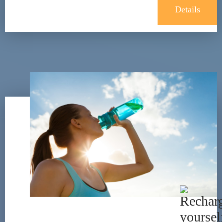
Details