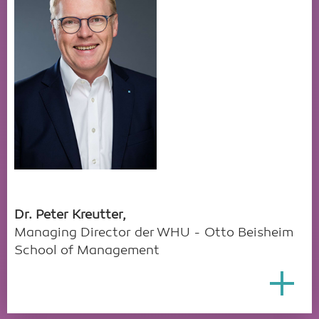
Dr. Peter Kreutter,
Managing Director der WHU - Otto Beisheim
School of Management