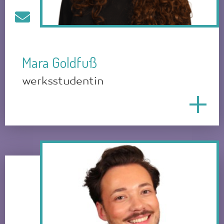
Mara Goldfuß
werksstudentin