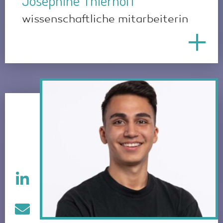
Josephine Thierhoff
wissenschaftliche mitarbeiterin