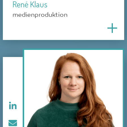
René Klaus
medienproduktion