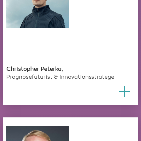
Christopher Peterka,
Prognosefuturist & Innovationsstratege