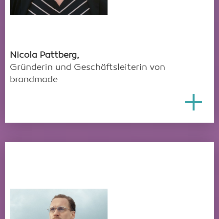
Nicola Pattberg,
Gründerin und Geschäftsleiterin von
brandmade