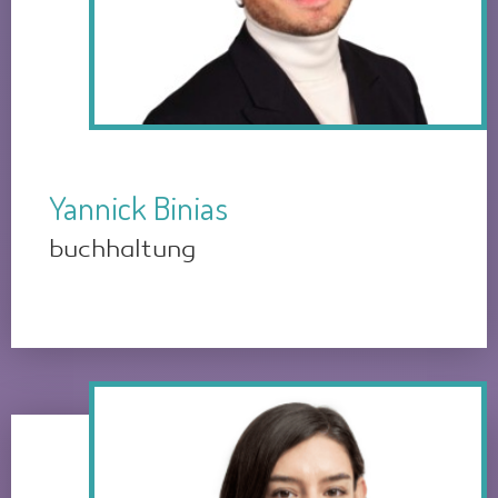
Yannick Binias
buchhaltung