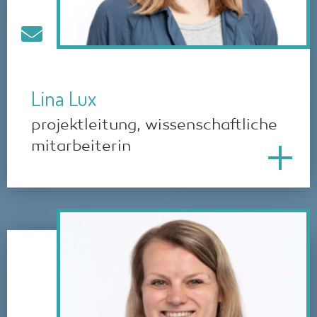
Lina Lux
projektleitung, wissenschaftliche
mitarbeiterin