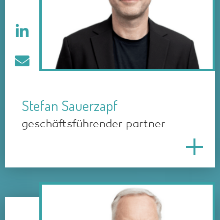
Stefan Sauerzapf
geschäftsführender partner