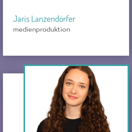
Jaris Lanzendörfer
medienproduktion