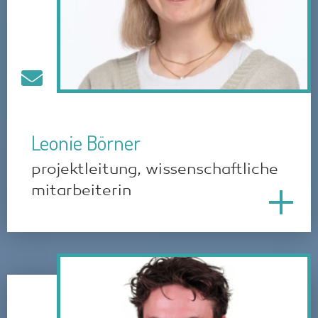
Leonie Börner
projektleitung, wissenschaftliche
mitarbeiterin