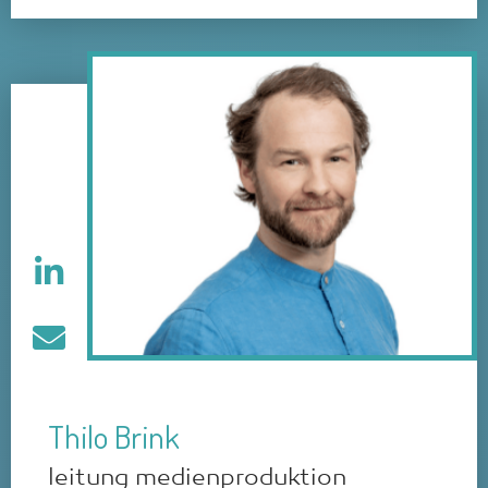
Thilo Brink
leitung medienproduktion