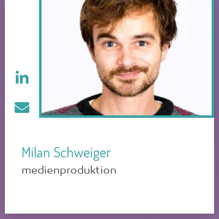
Milan Schweiger
medienproduktion