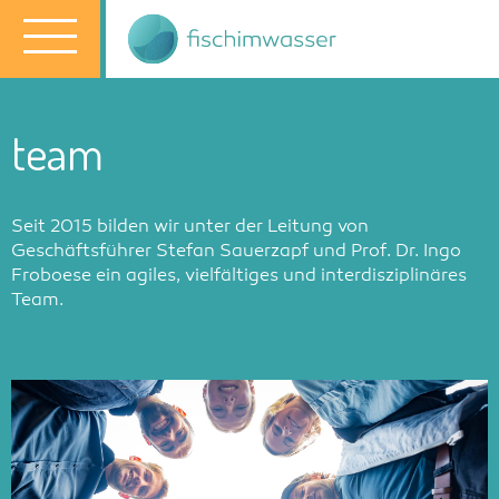
team
Seit 2015 bilden wir unter der Leitung von
Geschäftsführer Stefan Sauerzapf und Prof. Dr. Ingo
Froboese ein agiles, vielfältiges und interdisziplinäres
Team.