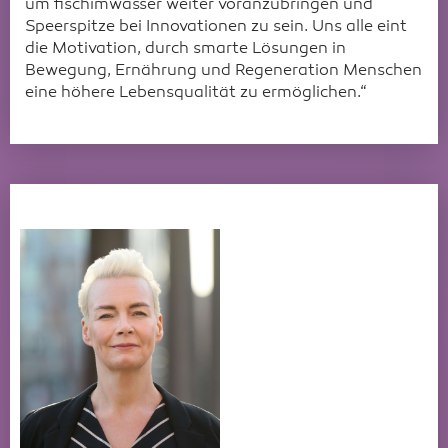
um fischimwasser weiter voranzubringen und
Speerspitze bei Innovationen zu sein. Uns alle eint
die Motivation, durch smarte Lösungen in
Bewegung, Ernährung und Regeneration Menschen
eine höhere Lebensqualität zu ermöglichen.“