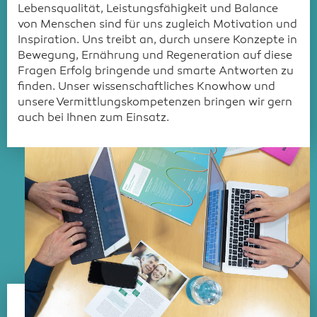
Lebensqualität, Leistungsfähigkeit und Balance
von Menschen sind für uns zugleich Motivation und
Inspiration. Uns treibt an, durch unsere Konzepte in
Bewegung, Ernährung und Regeneration auf diese
Fragen Erfolg bringende und smarte Antworten zu
finden. Unser wissenschaftliches Knowhow und
unsere Vermittlungskompetenzen bringen wir gern
auch bei Ihnen zum Einsatz.