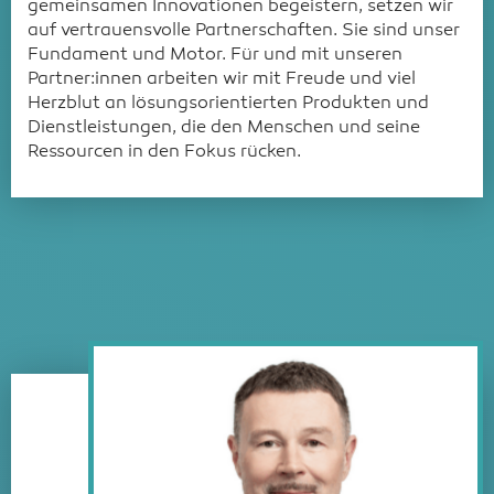
gemeinsamen Innovationen begeistern, setzen wir
auf vertrauensvolle Partnerschaften. Sie sind unser
Fundament und Motor. Für und mit unseren
Partner:innen arbeiten wir mit Freude und viel
Herzblut an lösungsorientierten Produkten und
Dienstleistungen, die den Menschen und seine
Ressourcen in den Fokus rücken.