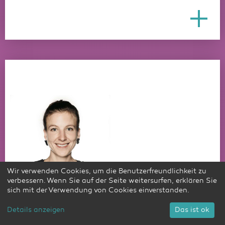
Wir verwenden Cookies, um die Benutzerfreundlichkeit zu
verbessern. Wenn Sie auf der Seite weitersurfen, erklären Sie
sich mit der Verwendung von Cookies einverstanden.
Details anzeigen
Das ist ok