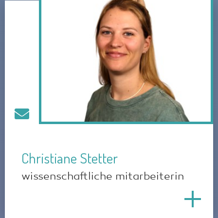
Christiane Stetter
wissenschaftliche mitarbeiterin