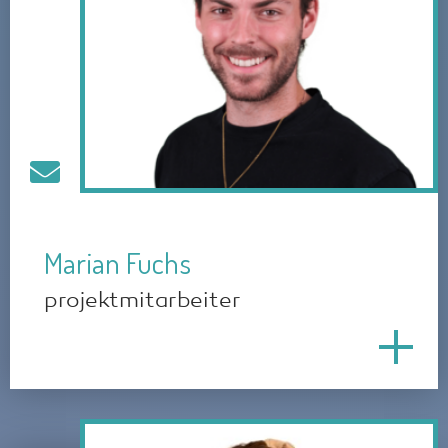
Marian Fuchs
projektmitarbeiter