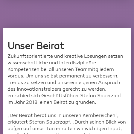
Unser Beirat
Zukunftsorientierte und kreative Lösungen setzen
wissenschaftliche und interdisziplinäre
Kompetenzen bei all unseren Teammitgliedern
voraus. Um uns selbst permanent zu verbessern,
Trends zu setzen und unserem eigenen Anspruch
des Innovationstreibers gerecht zu werden,
entschied sich Geschäftsführer Stefan Sauerzapf
im Jahr 2018, einen Beirat zu gründen.
„Der Beirat berät uns in unseren Kernbereichen“,
erläutert Stefan Sauerzapf. „Durch seinen Blick von
außen auf unser Tun erhalten wir wichtigen Input,