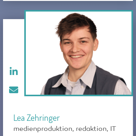
Lea Zehringer
medienproduktion, redaktion, IT