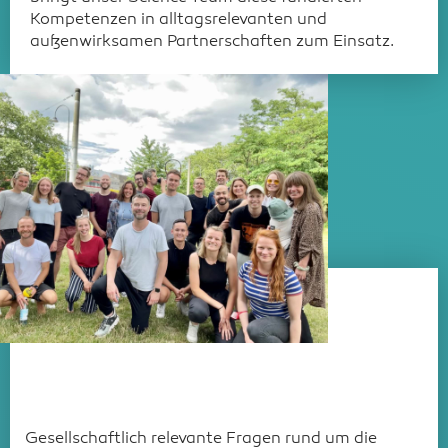
Kompetenzen in alltagsrelevanten und
außenwirksamen Partnerschaften zum Einsatz.
Gesellschaftlich relevante Fragen rund um die