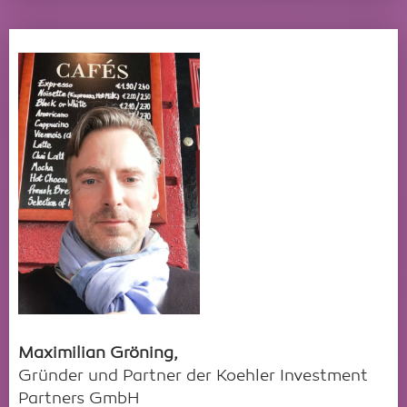
Maximilian Gröning,
Gründer und Partner der Koehler Investment
Partners GmbH