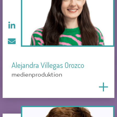
Alejandra Villegas Orozco
medienproduktion