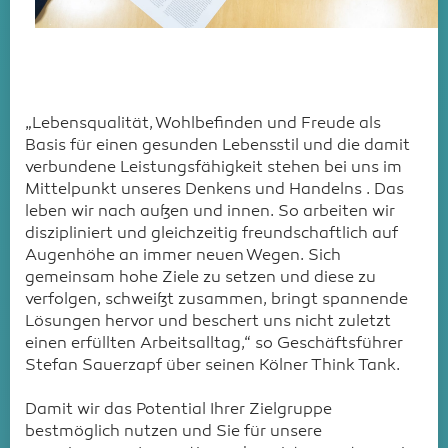
„Lebensqualität, Wohlbefinden und Freude als
Basis für einen gesunden Lebensstil und die damit
verbundene Leistungsfähigkeit stehen bei uns im
Mittelpunkt unseres Denkens und Handelns . Das
leben wir nach außen und innen. So arbeiten wir
diszipliniert und gleichzeitig freundschaftlich auf
Augenhöhe an immer neuen Wegen. Sich
gemeinsam hohe Ziele zu setzen und diese zu
verfolgen, schweißt zusammen, bringt spannende
Lösungen hervor und beschert uns nicht zuletzt
einen erfüllten Arbeitsalltag,“ so Geschäftsführer
Stefan Sauerzapf über seinen Kölner Think Tank.
Damit wir das Potential Ihrer Zielgruppe
bestmöglich nutzen und Sie für unsere