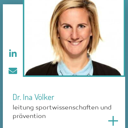
Dr. Ina Völker
leitung sportwissenschaften und
prävention