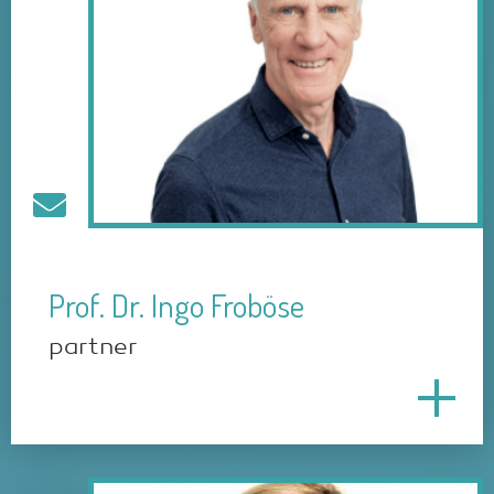
Prof. Dr. Ingo Froböse
partner