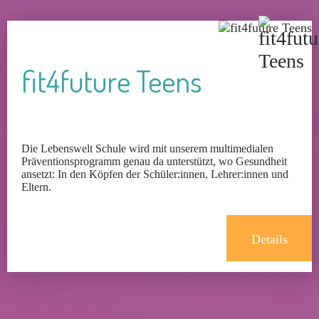
fit4future Teens
Die Lebenswelt Schule wird mit unserem multimedialen
Präventionsprogramm genau da unterstützt, wo Gesundheit
ansetzt: In den Köpfen der Schüler:innen, Lehrer:innen und
Eltern.
Details