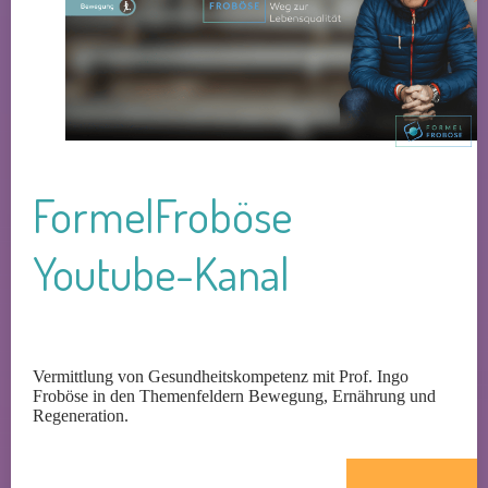
FormelFroböse
Youtube-Kanal
Vermittlung von Gesundheitskompetenz mit Prof. Ingo
Froböse in den Themenfeldern Bewegung, Ernährung und
Regeneration.