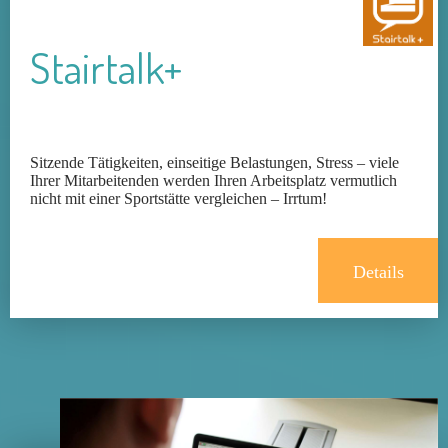
Stairtalk+
Sitzende Tätigkeiten, einseitige Belastungen, Stress – viele
Ihrer Mitarbeitenden werden Ihren Arbeitsplatz vermutlich
nicht mit einer Sportstätte vergleichen – Irrtum!
Details