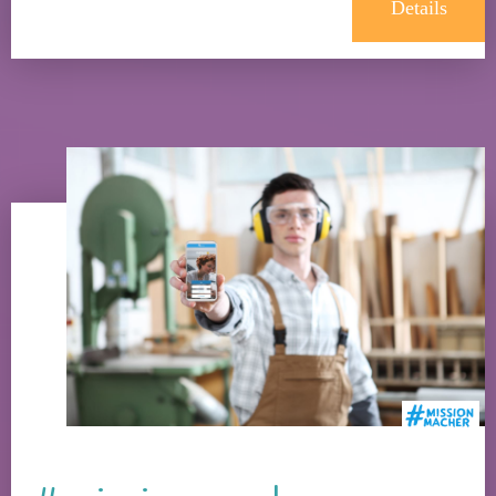
Details