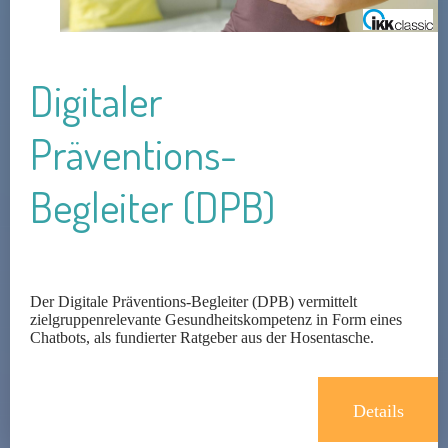
Digitaler
Präventions-
Begleiter (DPB)
Der Digitale Präventions-Begleiter (DPB) vermittelt
zielgruppenrelevante Gesundheitskompetenz in Form eines
Chatbots, als fundierter Ratgeber aus der Hosentasche.
Details