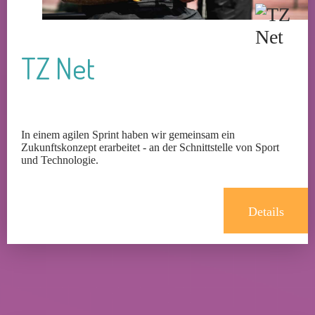
TZ Net
In einem agilen Sprint haben wir gemeinsam ein
Zukunftskonzept erarbeitet - an der Schnittstelle von Sport
und Technologie.
Details