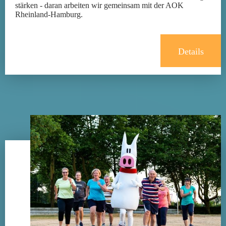
stärken - daran arbeiten wir gemeinsam mit der AOK
Rheinland-Hamburg.
Details