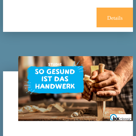
Details