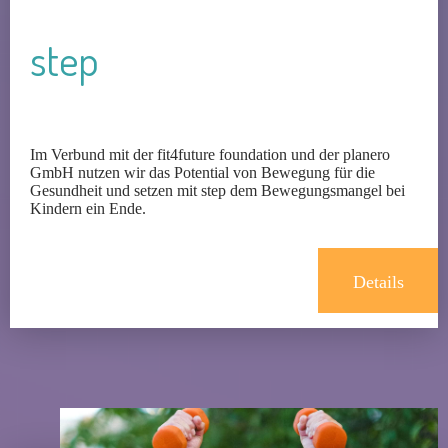
step
Im Verbund mit der fit4future foundation und der planero
GmbH nutzen wir das Potential von Bewegung für die
Gesundheit und setzen mit step dem Bewegungsmangel bei
Kindern ein Ende.
Details