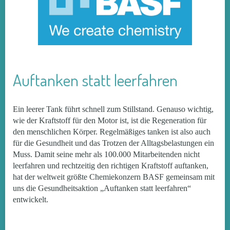
Auftanken statt leerfahren
Ein leerer Tank führt schnell zum Stillstand. Genauso wichtig,
wie der Kraftstoff für den Motor ist, ist die Regeneration für
den menschlichen Körper. Regelmäßiges tanken ist also auch
für die Gesundheit und das Trotzen der Alltagsbelastungen ein
Muss. Damit seine mehr als 100.000 Mitarbeitenden nicht
leerfahren und rechtzeitig den richtigen Kraftstoff auftanken,
hat der weltweit größte Chemiekonzern BASF gemeinsam mit
uns die Gesundheitsaktion „Auftanken statt leerfahren“
entwickelt.