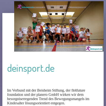
deinsport.de
Im Verbund mit der Beisheim Stiftung, der fit4future
foundation und der planero GmbH wirken wir dem
besorgniserregenden Trend des Bewegungsmangels im
Kindesalter lösungsorientiert entgegen.