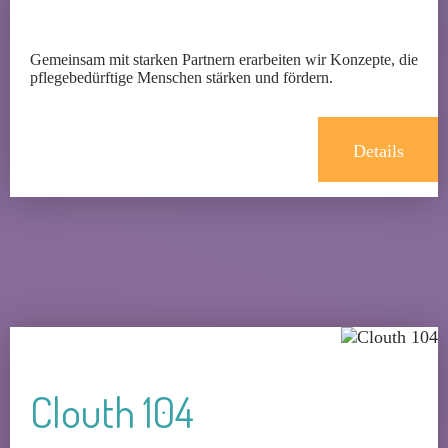
Gemeinsam mit starken Partnern erarbeiten wir Konzepte, die
pflegebedürftige Menschen stärken und fördern.
Details
Clouth 104