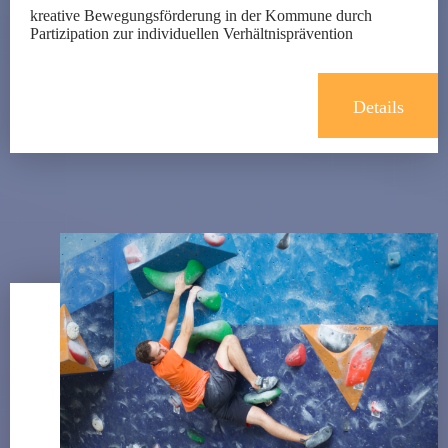
kreative Bewegungsförderung in der Kommune durch
Partizipation zur individuellen Verhältnisprävention
Details