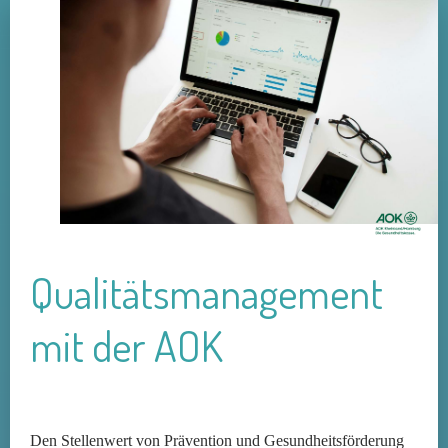
Qualitätsmanagement
mit der AOK
Den Stellenwert von Prävention und Gesundheitsförderung