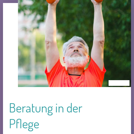
Beratung in der
Pflege