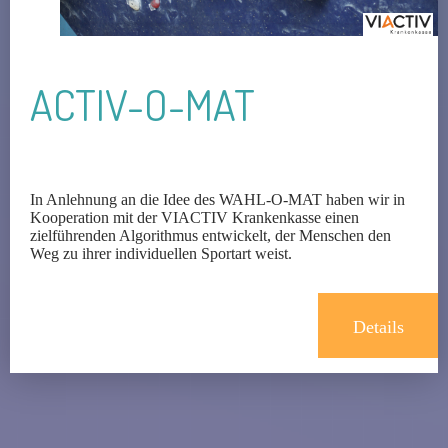
ACTIV-O-MAT
In Anlehnung an die Idee des WAHL-O-MAT haben wir in
Kooperation mit der VIACTIV Krankenkasse einen
zielführenden Algorithmus entwickelt, der Menschen den
Weg zu ihrer individuellen Sportart weist.
Details