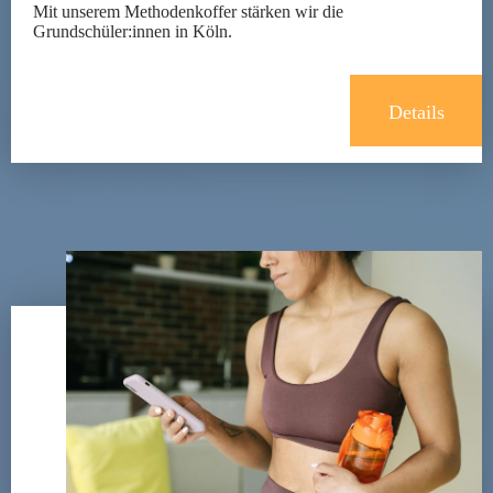
Mit unserem Methodenkoffer stärken wir die
Grundschüler:innen in Köln.
Details