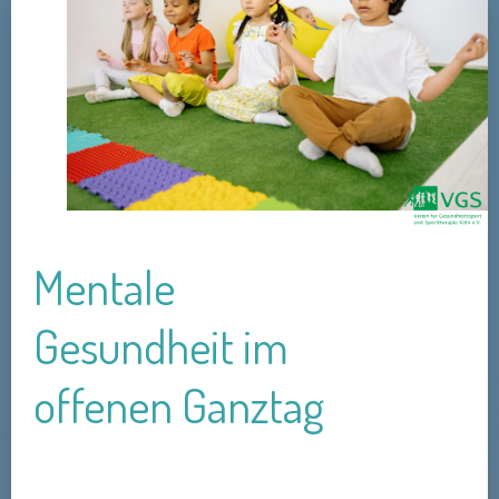
Mentale
Gesundheit im
offenen Ganztag