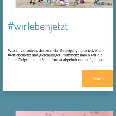
#wirlebenjetzt
Wissen vermitteln, das zu mehr Bewegung motiviert: Mit
#wirlebenjetzt und gleichaltriger Prominenz haben wir die
ältere Zielgruppe im Videoformat abgeholt und aufgerappelt.
Details