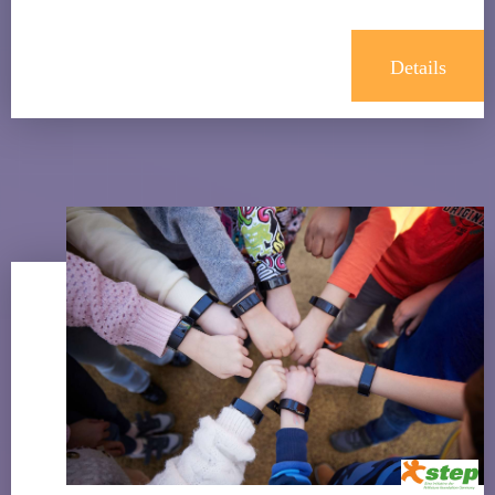
Details