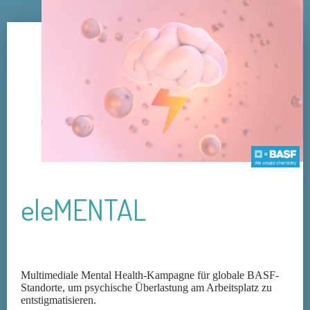
eleMENTAL
Multimediale Mental Health-Kampagne für globale BASF-
Standorte, um psychische Überlastung am Arbeitsplatz zu
entstigmatisieren.