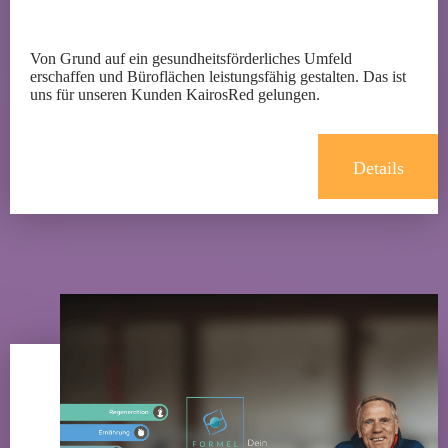
Von Grund auf ein gesundheitsförderliches Umfeld
erschaffen und Büroflächen leistungsfähig gestalten. Das ist
uns für unseren Kunden KairosRed gelungen.
Details