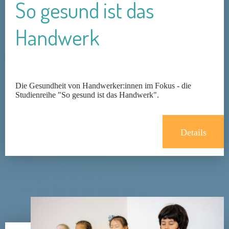
So gesund ist das
Handwerk
Die Gesundheit von Handwerker:innen im Fokus - die
Studienreihe "So gesund ist das Handwerk".
Details