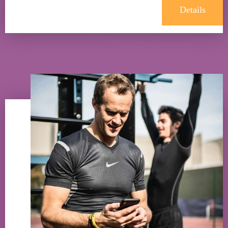
Details