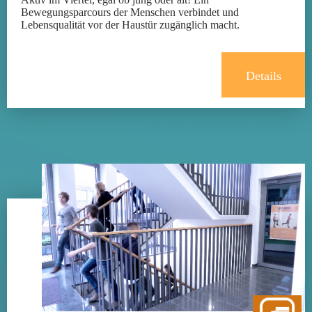
Bewegungsparcours der Menschen verbindet und
Lebensqualität vor der Haustür zugänglich macht.
Details