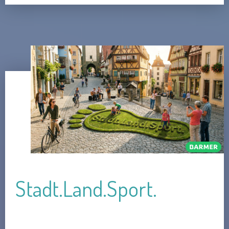
Stadt.Land.Sport.