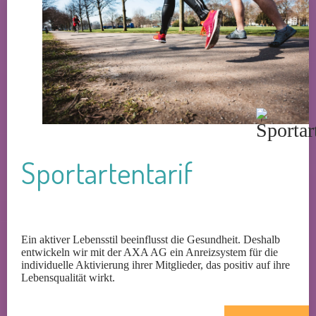
Sportartentarif
Ein aktiver Lebensstil beeinflusst die Gesundheit. Deshalb
entwickeln wir mit der AXA AG ein Anreizsystem für die
individuelle Aktivierung ihrer Mitglieder, das positiv auf ihre
Lebensqualität wirkt.