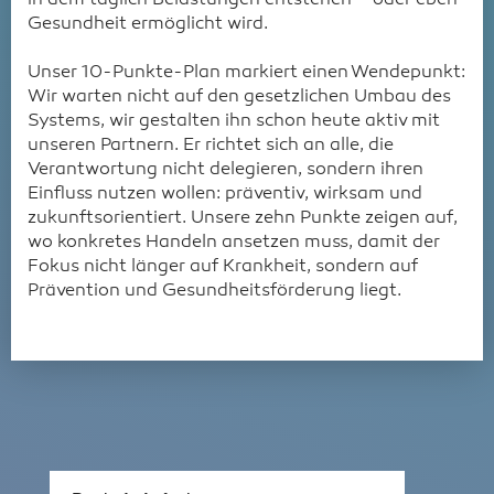
Gesundheit ermöglicht wird.
Unser 10-Punkte-Plan markiert einen Wendepunkt:
Wir warten nicht auf den gesetzlichen Umbau des
Systems, wir gestalten ihn schon heute aktiv mit
unseren Partnern. Er richtet sich an alle, die
Verantwortung nicht delegieren, sondern ihren
Einfluss nutzen wollen: präventiv, wirksam und
zukunftsorientiert. Unsere zehn Punkte zeigen auf,
wo konkretes Handeln ansetzen muss, damit der
Fokus nicht länger auf Krankheit, sondern auf
Prävention und Gesundheitsförderung liegt.