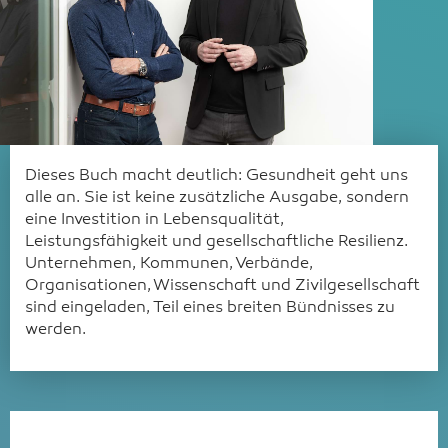
Dieses Buch macht deutlich: Gesundheit geht uns
alle an. Sie ist keine zusätzliche Ausgabe, sondern
eine Investition in Lebensqualität,
Leistungsfähigkeit und gesellschaftliche Resilienz.
Unternehmen, Kommunen, Verbände,
Organisationen, Wissenschaft und Zivilgesellschaft
sind eingeladen, Teil eines breiten Bündnisses zu
werden.