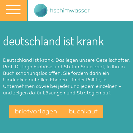
deutschland ist krank
Deutschland ist krank. Das legen unsere Gesellschafter,
Prof. Dr. Ingo Froböse und Stefan Sauerzapf, in ihrem
Buch schonungslos offen. Sie fordern darin ein
Umdenken auf allen Ebenen - in der Politik, in
Unternehmen sowie bei jeder und jedem einzelnen -
und zeigen dafür Lösungen und Strategien auf.
briefvorlagen
buchkauf