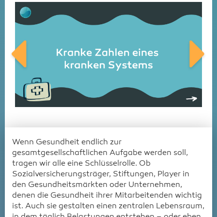
Wenn Gesundheit endlich zur
gesamtgesellschaftlichen Aufgabe werden soll,
tragen wir alle eine Schlüsselrolle. Ob
Sozialversicherungsträger, Stiftungen, Player in
den Gesundheitsmärkten oder Unternehmen,
denen die Gesundheit ihrer Mitarbeitenden wichtig
ist. Auch sie gestalten einen zentralen Lebensraum,
in dem täglich Belastungen entstehen – oder eben