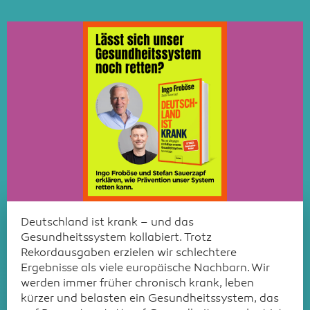
Deutschland ist krank – und das
Gesundheitssystem kollabiert. Trotz
Rekordausgaben erzielen wir schlechtere
Ergebnisse als viele europäische Nachbarn. Wir
werden immer früher chronisch krank, leben
kürzer und belasten ein Gesundheitssystem, das