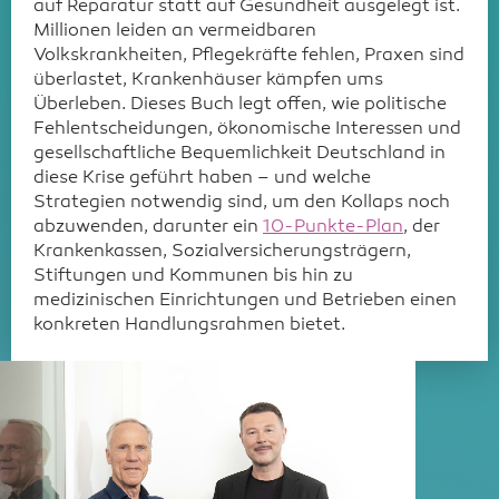
auf Reparatur statt auf Gesundheit ausgelegt ist.
Millionen leiden an vermeidbaren
Volkskrankheiten, Pflegekräfte fehlen, Praxen sind
überlastet, Krankenhäuser kämpfen ums
Überleben. Dieses Buch legt offen, wie politische
Fehlentscheidungen, ökonomische Interessen und
gesellschaftliche Bequemlichkeit Deutschland in
diese Krise geführt haben – und welche
Strategien notwendig sind, um den Kollaps noch
abzuwenden, darunter ein
10-Punkte-Plan
, der
Krankenkassen, Sozialversicherungsträgern,
Stiftungen und Kommunen bis hin zu
medizinischen Einrichtungen und Betrieben einen
konkreten Handlungsrahmen bietet.