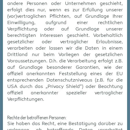
andere Personen oder Unternehmen geschieht,
erfolgt dies nur, wenn es zur Erfüllung unserer
(vor)vertraglichen Pflichten, auf Grundlage Ihrer
Einwilligung, aufgrund einer rechtlichen
Verpflichtung oder auf Grundlage unserer
berechtigten Interessen geschieht. Vorbehaltlich
gesetzlicher oder vertraglicher Erlaubnisse,
verarbeiten oder lassen wir die Daten in einem
Drittland nur beim Vorliegen der gesetzlichen
Voraussetzungen. D.h. die Verarbeitung erfolgt z.B.
auf Grundlage besonderer Garantien, wie der
offiziell anerkannten Feststellung eines der EU
entsprechenden Datenschutzniveaus (z.B. für die
USA durch das „Privacy Shield“) oder Beachtung
offiziell anerkannter spezieller vertraglicher
Verpflichtungen.
Rechte der betroffenen Personen:
Sie haben das Recht, eine Bestätigung darüber zu