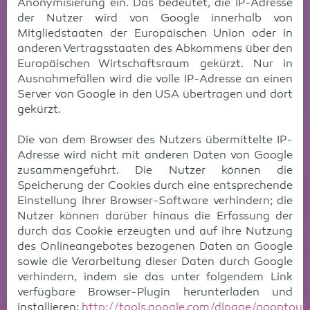
Anonymisierung ein. Das bedeutet, die IP-Adresse
der Nutzer wird von Google innerhalb von
Mitgliedstaaten der Europäischen Union oder in
anderen Vertragsstaaten des Abkommens über den
Europäischen Wirtschaftsraum gekürzt. Nur in
Ausnahmefällen wird die volle IP-Adresse an einen
Server von Google in den USA übertragen und dort
gekürzt.
Die von dem Browser des Nutzers übermittelte IP-
Adresse wird nicht mit anderen Daten von Google
zusammengeführt. Die Nutzer können die
Speicherung der Cookies durch eine entsprechende
Einstellung ihrer Browser-Software verhindern; die
Nutzer können darüber hinaus die Erfassung der
durch das Cookie erzeugten und auf ihre Nutzung
des Onlineangebotes bezogenen Daten an Google
sowie die Verarbeitung dieser Daten durch Google
verhindern, indem sie das unter folgendem Link
verfügbare Browser-Plugin herunterladen und
installieren:
http://tools.google.com/dlpage/gaoptout