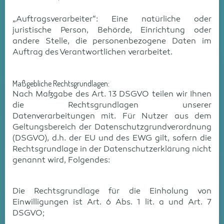
„Auftragsverarbeiter“: Eine natürliche oder
juristische Person, Behörde, Einrichtung oder
andere Stelle, die personenbezogene Daten im
Auftrag des Verantwortlichen verarbeitet.
Maßgebliche Rechtsgrundlagen:
Nach Maßgabe des Art. 13 DSGVO teilen wir Ihnen
die Rechtsgrundlagen unserer
Datenverarbeitungen mit. Für Nutzer aus dem
Geltungsbereich der Datenschutzgrundverordnung
(DSGVO), d.h. der EU und des EWG gilt, sofern die
Rechtsgrundlage in der Datenschutzerklärung nicht
genannt wird, Folgendes:
Die Rechtsgrundlage für die Einholung von
Einwilligungen ist Art. 6 Abs. 1 lit. a und Art. 7
DSGVO;