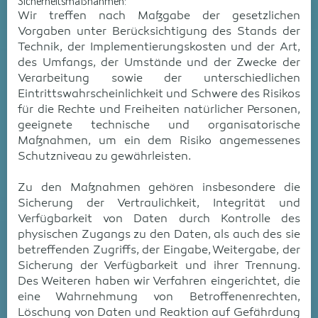
Sicherheitsmaßnahmen:
Wir treffen nach Maßgabe der gesetzlichen
Vorgaben unter Berücksichtigung des Stands der
Technik, der Implementierungskosten und der Art,
des Umfangs, der Umstände und der Zwecke der
Verarbeitung sowie der unterschiedlichen
Eintrittswahrscheinlichkeit und Schwere des Risikos
für die Rechte und Freiheiten natürlicher Personen,
geeignete technische und organisatorische
Maßnahmen, um ein dem Risiko angemessenes
Schutzniveau zu gewährleisten.
Zu den Maßnahmen gehören insbesondere die
Sicherung der Vertraulichkeit, Integrität und
Verfügbarkeit von Daten durch Kontrolle des
physischen Zugangs zu den Daten, als auch des sie
betreffenden Zugriffs, der Eingabe, Weitergabe, der
Sicherung der Verfügbarkeit und ihrer Trennung.
Des Weiteren haben wir Verfahren eingerichtet, die
eine Wahrnehmung von Betroffenenrechten,
Löschung von Daten und Reaktion auf Gefährdung