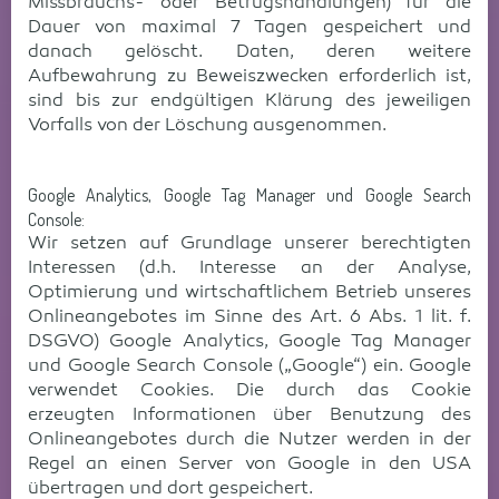
Missbrauchs- oder Betrugshandlungen) für die
Dauer von maximal 7 Tagen gespeichert und
danach gelöscht. Daten, deren weitere
Aufbewahrung zu Beweiszwecken erforderlich ist,
sind bis zur endgültigen Klärung des jeweiligen
Vorfalls von der Löschung ausgenommen.
Google Analytics, Google Tag Manager und Google Search
Console:
Wir setzen auf Grundlage unserer berechtigten
Interessen (d.h. Interesse an der Analyse,
Optimierung und wirtschaftlichem Betrieb unseres
Onlineangebotes im Sinne des Art. 6 Abs. 1 lit. f.
DSGVO) Google Analytics, Google Tag Manager
und Google Search Console („Google“) ein. Google
verwendet Cookies. Die durch das Cookie
erzeugten Informationen über Benutzung des
Onlineangebotes durch die Nutzer werden in der
Regel an einen Server von Google in den USA
übertragen und dort gespeichert.