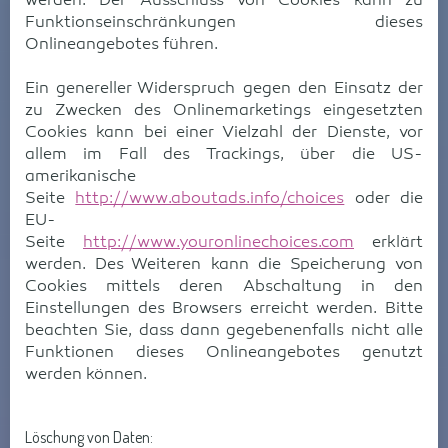
werden. Der Ausschluss von Cookies kann zu
Funktionseinschränkungen dieses
Onlineangebotes führen.
Ein genereller Widerspruch gegen den Einsatz der
zu Zwecken des Onlinemarketings eingesetzten
Cookies kann bei einer Vielzahl der Dienste, vor
allem im Fall des Trackings, über die US-
amerikanische
Seite
http://www.aboutads.info/choices
oder die
EU-
Seite
http://www.youronlinechoices.com
erklärt
werden. Des Weiteren kann die Speicherung von
Cookies mittels deren Abschaltung in den
Einstellungen des Browsers erreicht werden. Bitte
beachten Sie, dass dann gegebenenfalls nicht alle
Funktionen dieses Onlineangebotes genutzt
werden können.
Löschung von Daten: