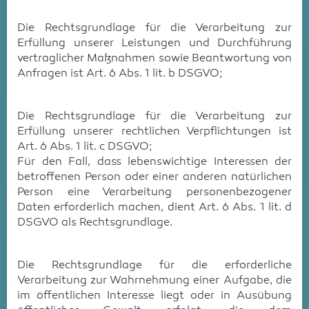
Die Rechtsgrundlage für die Verarbeitung zur
Erfüllung unserer Leistungen und Durchführung
vertraglicher Maßnahmen sowie Beantwortung von
Anfragen ist Art. 6 Abs. 1 lit. b DSGVO;
Die Rechtsgrundlage für die Verarbeitung zur
Erfüllung unserer rechtlichen Verpflichtungen ist
Art. 6 Abs. 1 lit. c DSGVO;
Für den Fall, dass lebenswichtige Interessen der
betroffenen Person oder einer anderen natürlichen
Person eine Verarbeitung personenbezogener
Daten erforderlich machen, dient Art. 6 Abs. 1 lit. d
DSGVO als Rechtsgrundlage.
Die Rechtsgrundlage für die erforderliche
Verarbeitung zur Wahrnehmung einer Aufgabe, die
im öffentlichen Interesse liegt oder in Ausübung