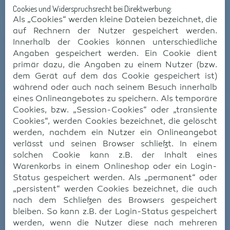
Cookies und Widerspruchsrecht bei Direktwerbung:
Als „Cookies“ werden kleine Dateien bezeichnet, die
auf Rechnern der Nutzer gespeichert werden.
Innerhalb der Cookies können unterschiedliche
Angaben gespeichert werden. Ein Cookie dient
primär dazu, die Angaben zu einem Nutzer (bzw.
dem Gerät auf dem das Cookie gespeichert ist)
während oder auch nach seinem Besuch innerhalb
eines Onlineangebotes zu speichern. Als temporäre
Cookies, bzw. „Session-Cookies“ oder „transiente
Cookies“, werden Cookies bezeichnet, die gelöscht
werden, nachdem ein Nutzer ein Onlineangebot
verlässt und seinen Browser schließt. In einem
solchen Cookie kann z.B. der Inhalt eines
Warenkorbs in einem Onlineshop oder ein Login-
Status gespeichert werden. Als „permanent“ oder
„persistent“ werden Cookies bezeichnet, die auch
nach dem Schließen des Browsers gespeichert
bleiben. So kann z.B. der Login-Status gespeichert
werden, wenn die Nutzer diese nach mehreren