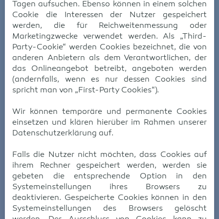
Tagen aufsuchen. Ebenso können in einem solchen
Cookie die Interessen der Nutzer gespeichert
werden, die für Reichweitenmessung oder
Marketingzwecke verwendet werden. Als „Third-
Party-Cookie“ werden Cookies bezeichnet, die von
anderen Anbietern als dem Verantwortlichen, der
das Onlineangebot betreibt, angeboten werden
(andernfalls, wenn es nur dessen Cookies sind
spricht man von „First-Party Cookies“).
Wir können temporäre und permanente Cookies
einsetzen und klären hierüber im Rahmen unserer
Datenschutzerklärung auf.
Falls die Nutzer nicht möchten, dass Cookies auf
ihrem Rechner gespeichert werden, werden sie
gebeten die entsprechende Option in den
Systemeinstellungen ihres Browsers zu
deaktivieren. Gespeicherte Cookies können in den
Systemeinstellungen des Browsers gelöscht