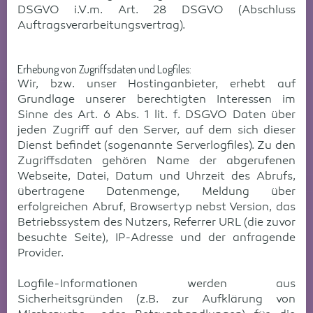
DSGVO i.V.m. Art. 28 DSGVO (Abschluss
Auftragsverarbeitungsvertrag).
Erhebung von Zugriffsdaten und Logfiles:
Wir, bzw. unser Hostinganbieter, erhebt auf
Grundlage unserer berechtigten Interessen im
Sinne des Art. 6 Abs. 1 lit. f. DSGVO Daten über
jeden Zugriff auf den Server, auf dem sich dieser
Dienst befindet (sogenannte Serverlogfiles). Zu den
Zugriffsdaten gehören Name der abgerufenen
Webseite, Datei, Datum und Uhrzeit des Abrufs,
übertragene Datenmenge, Meldung über
erfolgreichen Abruf, Browsertyp nebst Version, das
Betriebssystem des Nutzers, Referrer URL (die zuvor
besuchte Seite), IP-Adresse und der anfragende
Provider.
Logfile-Informationen werden aus
Sicherheitsgründen (z.B. zur Aufklärung von