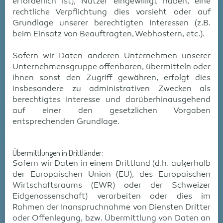
erforderlich ist), Nutzer eingewilligt haben, eine
rechtliche Verpflichtung dies vorsieht oder auf
Grundlage unserer berechtigten Interessen (z.B.
beim Einsatz von Beauftragten, Webhostern, etc.).
Sofern wir Daten anderen Unternehmen unserer
Unternehmensgruppe offenbaren, übermitteln oder
ihnen sonst den Zugriff gewähren, erfolgt dies
insbesondere zu administrativen Zwecken als
berechtigtes Interesse und darüberhinausgehend
auf einer den gesetzlichen Vorgaben
entsprechenden Grundlage.
Übermittlungen in Drittländer:
Sofern wir Daten in einem Drittland (d.h. außerhalb
der Europäischen Union (EU), des Europäischen
Wirtschaftsraums (EWR) oder der Schweizer
Eidgenossenschaft) verarbeiten oder dies im
Rahmen der Inanspruchnahme von Diensten Dritter
oder Offenlegung, bzw. Übermittlung von Daten an