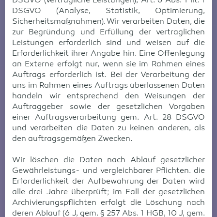
DSGVO (vertragliche Leistungen), Art. 6 Abs. 1 lit. f
DSGVO (Analyse, Statistik, Optimierung,
Sicherheitsmaßnahmen). Wir verarbeiten Daten, die
zur Begründung und Erfüllung der vertraglichen
Leistungen erforderlich sind und weisen auf die
Erforderlichkeit ihrer Angabe hin. Eine Offenlegung
an Externe erfolgt nur, wenn sie im Rahmen eines
Auftrags erforderlich ist. Bei der Verarbeitung der
uns im Rahmen eines Auftrags überlassenen Daten
handeln wir entsprechend den Weisungen der
Auftraggeber sowie der gesetzlichen Vorgaben
einer Auftragsverarbeitung gem. Art. 28 DSGVO
und verarbeiten die Daten zu keinen anderen, als
den auftragsgemäßen Zwecken.
Wir löschen die Daten nach Ablauf gesetzlicher
Gewährleistungs- und vergleichbarer Pflichten. die
Erforderlichkeit der Aufbewahrung der Daten wird
alle drei Jahre überprüft; im Fall der gesetzlichen
Archivierungspflichten erfolgt die Löschung nach
deren Ablauf (6 J, gem. § 257 Abs. 1 HGB, 10 J, gem.