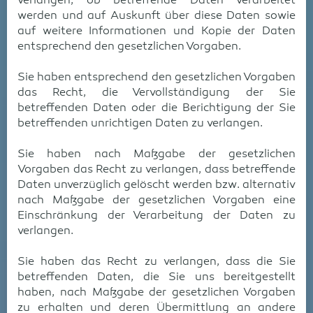
verlangen, ob betreffende Daten verarbeitet
werden und auf Auskunft über diese Daten sowie
auf weitere Informationen und Kopie der Daten
entsprechend den gesetzlichen Vorgaben.
Sie haben entsprechend den gesetzlichen Vorgaben
das Recht, die Vervollständigung der Sie
betreffenden Daten oder die Berichtigung der Sie
betreffenden unrichtigen Daten zu verlangen.
Sie haben nach Maßgabe der gesetzlichen
Vorgaben das Recht zu verlangen, dass betreffende
Daten unverzüglich gelöscht werden bzw. alternativ
nach Maßgabe der gesetzlichen Vorgaben eine
Einschränkung der Verarbeitung der Daten zu
verlangen.
Sie haben das Recht zu verlangen, dass die Sie
betreffenden Daten, die Sie uns bereitgestellt
haben, nach Maßgabe der gesetzlichen Vorgaben
zu erhalten und deren Übermittlung an andere