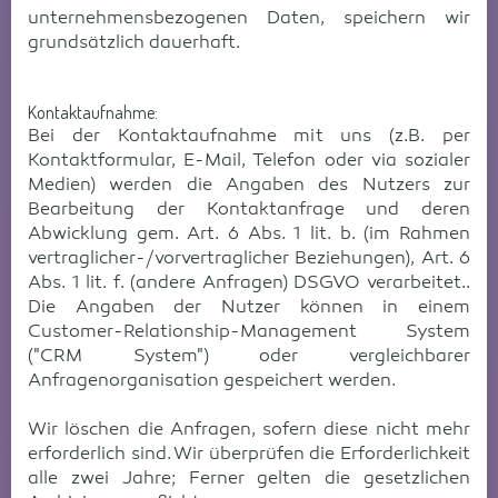
unternehmensbezogenen Daten, speichern wir
grundsätzlich dauerhaft.
Kontaktaufnahme:
Bei der Kontaktaufnahme mit uns (z.B. per
Kontaktformular, E-Mail, Telefon oder via sozialer
Medien) werden die Angaben des Nutzers zur
Bearbeitung der Kontaktanfrage und deren
Abwicklung gem. Art. 6 Abs. 1 lit. b. (im Rahmen
vertraglicher-/vorvertraglicher Beziehungen), Art. 6
Abs. 1 lit. f. (andere Anfragen) DSGVO verarbeitet..
Die Angaben der Nutzer können in einem
Customer-Relationship-Management System
("CRM System") oder vergleichbarer
Anfragenorganisation gespeichert werden.
Wir löschen die Anfragen, sofern diese nicht mehr
erforderlich sind. Wir überprüfen die Erforderlichkeit
alle zwei Jahre; Ferner gelten die gesetzlichen