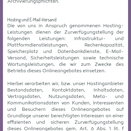
Archivierungspflichten.
Hosting und E-Mail-Versand:
Die von uns in Anspruch genommenen Hosting-
Leistungen dienen der Zurverfügungstellung der
folgenden Leistungen: Infrastruktur- und
Plattformdienstleistungen, Rechenkapazität,
Speicherplatz und Datenbankdienste, E-Mail-
Versand, Sicherheitsleistungen sowie technische
Wartungsleistungen, die wir zum Zwecke des
Betriebs dieses Onlineangebotes einsetzen.
Hierbei verarbeiten wir, bzw. unser Hostinganbieter
Bestandsdaten, Kontaktdaten, Inhaltsdaten,
Vertragsdaten, Nutzungsdaten, Meta- und
Kommunikationsdaten von Kunden, Interessenten
und Besuchern dieses Onlineangebotes auf
Grundlage unserer berechtigten Interessen an einer
effizienten und sicheren Zurverfügungstellung
dieses Onlineangebotes gem. Art. 6 Abs. 1 lit. f