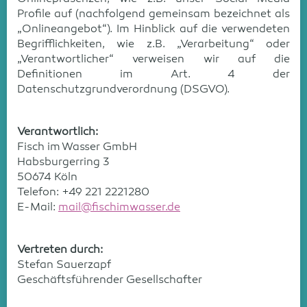
Profile auf (nachfolgend gemeinsam bezeichnet als
„Onlineangebot“). Im Hinblick auf die verwendeten
Begrifflichkeiten, wie z.B. „Verarbeitung“ oder
„Verantwortlicher“ verweisen wir auf die
Definitionen im Art. 4 der
Datenschutzgrundverordnung (DSGVO).
Verantwortlich:
Fisch im Wasser GmbH
Habsburgerring 3
50674 Köln
Telefon: +49 221 2221280
E-Mail:
mail@fischimwasser.de
Vertreten durch:
Stefan Sauerzapf
Geschäftsführender Gesellschafter