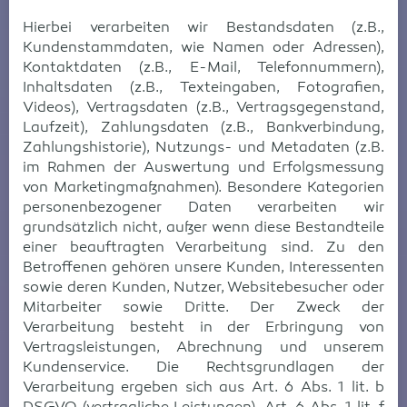
Hierbei verarbeiten wir Bestandsdaten (z.B.,
Kundenstammdaten, wie Namen oder Adressen),
Kontaktdaten (z.B., E-Mail, Telefonnummern),
Inhaltsdaten (z.B., Texteingaben, Fotografien,
Videos), Vertragsdaten (z.B., Vertragsgegenstand,
Laufzeit), Zahlungsdaten (z.B., Bankverbindung,
Zahlungshistorie), Nutzungs- und Metadaten (z.B.
im Rahmen der Auswertung und Erfolgsmessung
von Marketingmaßnahmen). Besondere Kategorien
personenbezogener Daten verarbeiten wir
grundsätzlich nicht, außer wenn diese Bestandteile
einer beauftragten Verarbeitung sind. Zu den
Betroffenen gehören unsere Kunden, Interessenten
sowie deren Kunden, Nutzer, Websitebesucher oder
Mitarbeiter sowie Dritte. Der Zweck der
Verarbeitung besteht in der Erbringung von
Vertragsleistungen, Abrechnung und unserem
Kundenservice. Die Rechtsgrundlagen der
Verarbeitung ergeben sich aus Art. 6 Abs. 1 lit. b