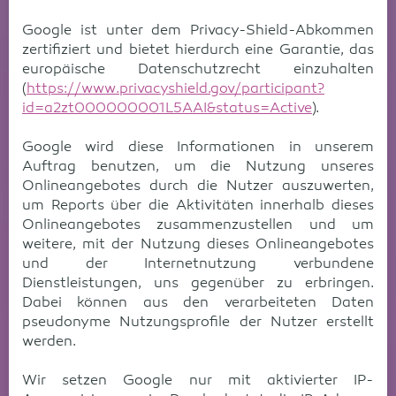
Google ist unter dem Privacy-Shield-Abkommen
zertifiziert und bietet hierdurch eine Garantie, das
europäische Datenschutzrecht einzuhalten
(
https://www.privacyshield.gov/participant?
id=a2zt000000001L5AAI&status=Active
).
Google wird diese Informationen in unserem
Auftrag benutzen, um die Nutzung unseres
Onlineangebotes durch die Nutzer auszuwerten,
um Reports über die Aktivitäten innerhalb dieses
Onlineangebotes zusammenzustellen und um
weitere, mit der Nutzung dieses Onlineangebotes
und der Internetnutzung verbundene
Dienstleistungen, uns gegenüber zu erbringen.
Dabei können aus den verarbeiteten Daten
pseudonyme Nutzungsprofile der Nutzer erstellt
werden.
Wir setzen Google nur mit aktivierter IP-