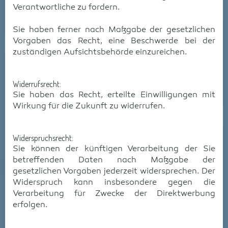
Verantwortliche zu fordern.
Sie haben ferner nach Maßgabe der gesetzlichen
Vorgaben das Recht, eine Beschwerde bei der
zuständigen Aufsichtsbehörde einzureichen.
Widerrufsrecht:
Sie haben das Recht, erteilte Einwilligungen mit
Wirkung für die Zukunft zu widerrufen.
Widerspruchsrecht:
Sie können der künftigen Verarbeitung der Sie
betreffenden Daten nach Maßgabe der
gesetzlichen Vorgaben jederzeit widersprechen. Der
Widerspruch kann insbesondere gegen die
Verarbeitung für Zwecke der Direktwerbung
erfolgen.