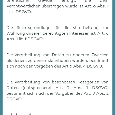
öffentlicher Gewalt erfolgt, die dem
Verantwortlichen übertragen wurde ist Art. 6 Abs. 1
lit. e DSGVO.
Die Rechtsgrundlage für die Verarbeitung zur
Wahrung unserer berechtigten Interessen ist Art. 6
Abs. 1 lit. f DSGVO.
Die Verarbeitung von Daten zu anderen Zwecken
als denen, zu denen sie erhoben wurden, bestimmt
sich nach den Vorgaben des Art 6 Abs. 4 DSGVO.
Die Verarbeitung von besonderen Kategorien von
Daten (entsprechend Art. 9 Abs. 1 DSGVO)
bestimmt sich nach den Vorgaben des Art. 9 Abs. 2
DSGVO.