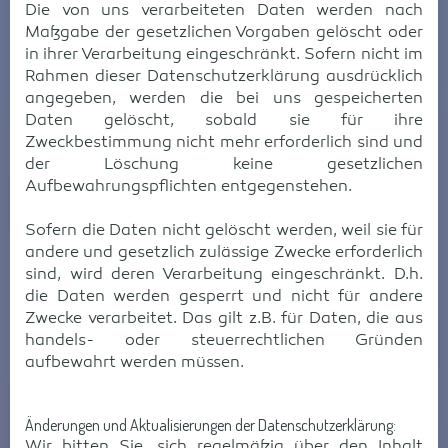
Die von uns verarbeiteten Daten werden nach
Maßgabe der gesetzlichen Vorgaben gelöscht oder
in ihrer Verarbeitung eingeschränkt. Sofern nicht im
Rahmen dieser Datenschutzerklärung ausdrücklich
angegeben, werden die bei uns gespeicherten
Daten gelöscht, sobald sie für ihre
Zweckbestimmung nicht mehr erforderlich sind und
der Löschung keine gesetzlichen
Aufbewahrungspflichten entgegenstehen.
Sofern die Daten nicht gelöscht werden, weil sie für
andere und gesetzlich zulässige Zwecke erforderlich
sind, wird deren Verarbeitung eingeschränkt. D.h.
die Daten werden gesperrt und nicht für andere
Zwecke verarbeitet. Das gilt z.B. für Daten, die aus
handels- oder steuerrechtlichen Gründen
aufbewahrt werden müssen.
Änderungen und Aktualisierungen der Datenschutzerklärung:
Wir bitten Sie, sich regelmäßig über den Inhalt