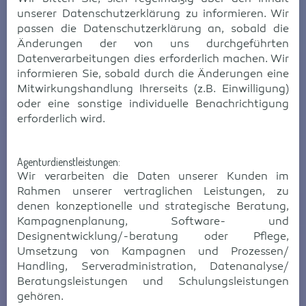
unserer Datenschutzerklärung zu informieren. Wir
passen die Datenschutzerklärung an, sobald die
Änderungen der von uns durchgeführten
Datenverarbeitungen dies erforderlich machen. Wir
informieren Sie, sobald durch die Änderungen eine
Mitwirkungshandlung Ihrerseits (z.B. Einwilligung)
oder eine sonstige individuelle Benachrichtigung
erforderlich wird.
Agenturdienstleistungen:
Wir verarbeiten die Daten unserer Kunden im
Rahmen unserer vertraglichen Leistungen, zu
denen konzeptionelle und strategische Beratung,
Kampagnenplanung, Software- und
Designentwicklung/-beratung oder Pflege,
Umsetzung von Kampagnen und Prozessen/
Handling, Serveradministration, Datenanalyse/
Beratungsleistungen und Schulungsleistungen
gehören.