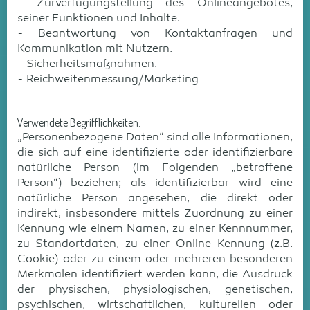
- Zurverfügungstellung des Onlineangebotes,
seiner Funktionen und Inhalte.
- Beantwortung von Kontaktanfragen und
Kommunikation mit Nutzern.
- Sicherheitsmaßnahmen.
- Reichweitenmessung/Marketing
Verwendete Begrifflichkeiten:
„Personenbezogene Daten“ sind alle Informationen,
die sich auf eine identifizierte oder identifizierbare
natürliche Person (im Folgenden „betroffene
Person“) beziehen; als identifizierbar wird eine
natürliche Person angesehen, die direkt oder
indirekt, insbesondere mittels Zuordnung zu einer
Kennung wie einem Namen, zu einer Kennnummer,
zu Standortdaten, zu einer Online-Kennung (z.B.
Cookie) oder zu einem oder mehreren besonderen
Merkmalen identifiziert werden kann, die Ausdruck
der physischen, physiologischen, genetischen,
psychischen, wirtschaftlichen, kulturellen oder