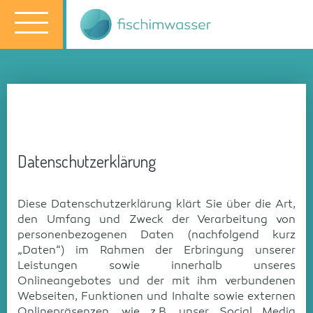
Datenschutzerklärung
Diese Datenschutzerklärung klärt Sie über die Art,
den Umfang und Zweck der Verarbeitung von
personenbezogenen Daten (nachfolgend kurz
„Daten“) im Rahmen der Erbringung unserer
Leistungen sowie innerhalb unseres
Onlineangebotes und der mit ihm verbundenen
Webseiten, Funktionen und Inhalte sowie externen
Onlinepräsenzen, wie z.B. unser Social Media