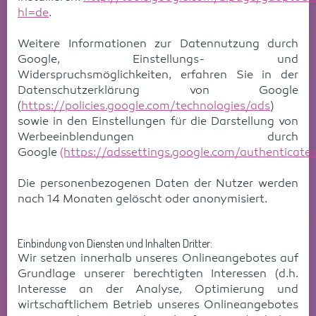
hl=de
.
Weitere Informationen zur Datennutzung durch
Google, Einstellungs- und
Widerspruchsmöglichkeiten, erfahren Sie in der
Datenschutzerklärung von Google
(
https://policies.google.com/technologies/ads
)
sowie in den Einstellungen für die Darstellung von
Werbeeinblendungen durch
Google
(https://adssettings.google.com/authenticate
Die personenbezogenen Daten der Nutzer werden
nach 14 Monaten gelöscht oder anonymisiert.
Einbindung von Diensten und Inhalten Dritter:
Wir setzen innerhalb unseres Onlineangebotes auf
Grundlage unserer berechtigten Interessen (d.h.
Interesse an der Analyse, Optimierung und
wirtschaftlichem Betrieb unseres Onlineangebotes