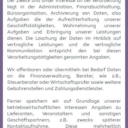
Der Zweck und unser Interesse an der Verarbeitung
liegt in der Administration, Finanzbuchhaltung,
Büroorganisation, Archivierung von Daten, also
Aufgaben die der Aufrechterhaltung unserer
Geschäftstätigkeiten, Wahrnehmung unserer
Aufgaben und Erbringung unserer Leistungen
dienen. Die Löschung der Daten im Hinblick auf
vertragliche Leistungen und die vertragliche
Kommunikation entspricht den bei diesen
Verarbeitungstätigkeiten genannten Angaben.
Wir offenbaren oder übermitteln bei Bedarf Daten
an die Finanzverwaltung, Berater, wie z.B.,
Steuerberater oder Wirtschaftsprüfer sowie weitere
Gebührenstellen und Zahlungsdienstleister.
Ferner speichern wir auf Grundlage unserer
betriebswirtschaftlichen Interessen Angaben zu
Lieferanten, Veranstaltern und sonstigen
Geschäftspartnern, z.B. zwecks späterer
Kontaktaufnahme. Diese mehrheitlich