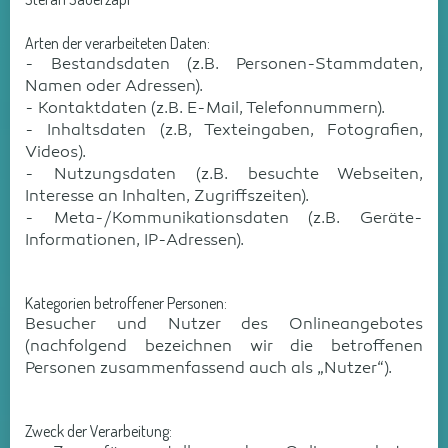
Arten der verarbeiteten Daten:
- Bestandsdaten (z.B. Personen-Stammdaten,
Namen oder Adressen).
- Kontaktdaten (z.B. E-Mail, Telefonnummern).
- Inhaltsdaten (z.B, Texteingaben, Fotografien,
Videos).
- Nutzungsdaten (z.B. besuchte Webseiten,
Interesse an Inhalten, Zugriffszeiten).
- Meta-/Kommunikationsdaten (z.B. Geräte-
Informationen, IP-Adressen).
Kategorien betroffener Personen:
Besucher und Nutzer des Onlineangebotes
(nachfolgend bezeichnen wir die betroffenen
Personen zusammenfassend auch als „Nutzer“).
Zweck der Verarbeitung: