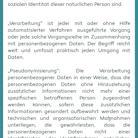
sozialen Identität dieser natürlichen Person sind.
„Verarbeitung“ ist jeder mit oder ohne Hilfe
automatisierter Verfahren ausgeführte Vorgang
oder jede solche Vorgangsreihe im Zusammenhang
mit personenbezogenen Daten. Der Begriff reicht
weit und umfasst praktisch jeden Umgang mit
Daten.
„Pseudonymisierung“: Die Verarbeitung
personenbezogener Daten in einer Weise, dass die
personenbezogenen Daten ohne Hinzuziehung
zusätzlicher Informationen nicht mehr einer
spezifischen betroffenen Person zugeordnet
werden können, sofern diese zusätzlichen
Informationen gesondert aufbewahrt werden und
technischen und organisatorischen Maßnahmen
unterliegen, die gewährleisten, dass die
personenbezogenen Daten nicht einer