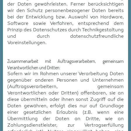
der Daten gewährleisten. Ferner berücksichtigen
wir den Schutz personenbezogener Daten bereits
bei der Entwicklung bzw. Auswahl von Hardware,
Software sowie Verfahren, entsprechend dem
Prinzip des Datenschutzes durch Technikgestaltung
und durch datenschutzfreundliche
Voreinstellungen.
Zusammenarbeit mit Auftragsverarbeitern, gemeinsam
Verantwortlichen und Dritten:
Sofern wir im Rahmen unserer Verarbeitung Daten
gegenüber anderen Personen und Unternehmen
(Auftragsverarbeitern, gemeinsam
Verantwortlichen oder Dritten) offenbaren, sie an
diese übermitteln oder ihnen sonst Zugriff auf die
Daten gewähren, erfolgt dies nur auf Grundlage
einer gesetzlichen Erlaubnis (z.B. wenn eine
Übermittlung der Daten an Dritte, wie an
Zahlungsdienstleister, zur Vertragserfüllung