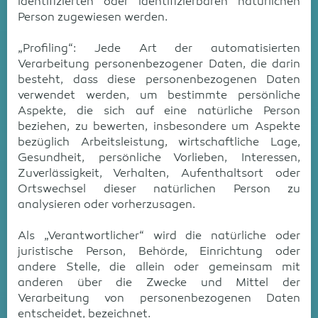
identifizierten oder identifizierbaren natürlichen
Person zugewiesen werden.
„Profiling“: Jede Art der automatisierten
Verarbeitung personenbezogener Daten, die darin
besteht, dass diese personenbezogenen Daten
verwendet werden, um bestimmte persönliche
Aspekte, die sich auf eine natürliche Person
beziehen, zu bewerten, insbesondere um Aspekte
bezüglich Arbeitsleistung, wirtschaftliche Lage,
Gesundheit, persönliche Vorlieben, Interessen,
Zuverlässigkeit, Verhalten, Aufenthaltsort oder
Ortswechsel dieser natürlichen Person zu
analysieren oder vorherzusagen.
Als „Verantwortlicher“ wird die natürliche oder
juristische Person, Behörde, Einrichtung oder
andere Stelle, die allein oder gemeinsam mit
anderen über die Zwecke und Mittel der
Verarbeitung von personenbezogenen Daten
entscheidet, bezeichnet.