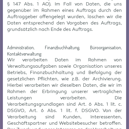
§ 147 Abs. 1 AO). Im Fall von Daten, die uns
gegenüber im Rahmen eines Auftrags durch den
Auftraggeber offengelegt wurden, löschen wir die
Daten entsprechend den Vorgaben des Auftrags,
grundsätzlich nach Ende des Auftrags.
Administration, Finanzbuchhaltung, Büroorganisation,
Kontaktverwaltung:
Wir verarbeiten Daten im Rahmen von
Verwaltungsaufgaben sowie Organisation unseres
Betriebs, Finanzbuchhaltung und Befolgung der
gesetzlichen Pflichten, wie z.B. der Archivierung.
Hierbei verarbeiten wir dieselben Daten, die wir im
Rahmen der Erbringung unserer vertraglichen
Leistungen verarbeiten. Die
Verarbeitungsgrundlagen sind Art. 6 Abs. 1 lit. c.
DSGVO, Art. 6 Abs. 1 lit. f. DSGVO. Von der
Verarbeitung sind Kunden, Interessenten,
Geschäftspartner und Websitebesucher betroffen.