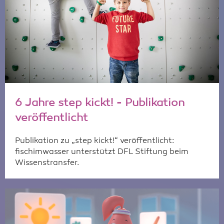
6 Jahre step kickt! - Publikation
veröffentlicht
Publikation zu „step kickt!“ veröffentlicht:
fischimwasser unterstützt DFL Stiftung beim
Wissenstransfer.