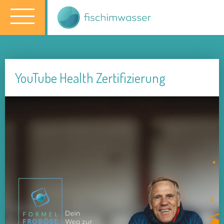
YouTube Health Zertifizierung