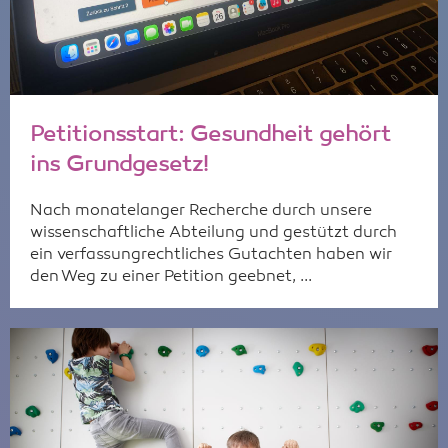
Petitionsstart: Gesundheit gehört
ins Grundgesetz!
Nach monatelanger Recherche durch unsere
wissenschaftliche Abteilung und gestützt durch
ein verfassungrechtliches Gutachten haben wir
den Weg zu einer Petition geebnet, ...