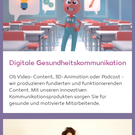
Digitale Gesundheitskommunikation
Ob Video-Content, 3D-Animation oder Podcast -
wir produzieren fundierten und funktionierenden
Content. Mit unseren innovativen
Kommunikationsprodukten sorgen Sie für
gesunde und motivierte Mitarbeitende.