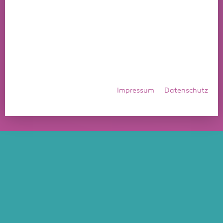
Impressum
Datenschutz