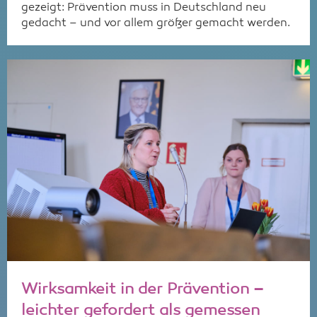
gezeigt: Prävention muss in Deutschland neu
gedacht – und vor allem größer gemacht werden.
Wirksamkeit in der Prävention –
leichter gefordert als gemessen