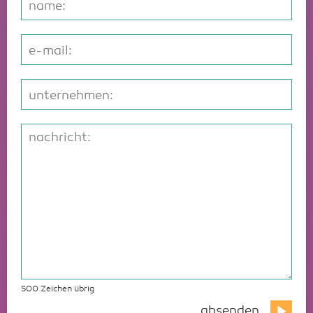
500
Zeichen übrig