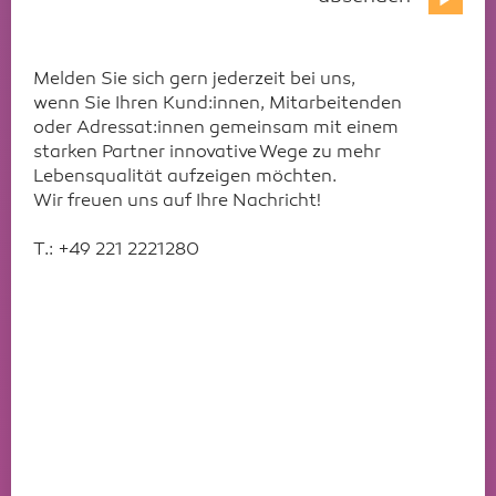
Melden Sie sich gern jederzeit bei uns,
wenn Sie Ihren Kund:innen, Mitarbeitenden
oder Adressat:innen gemeinsam mit einem
starken Partner innovative Wege zu mehr
Lebensqualität aufzeigen möchten.
Wir freuen uns auf Ihre Nachricht!
T.: +49 221 2221280