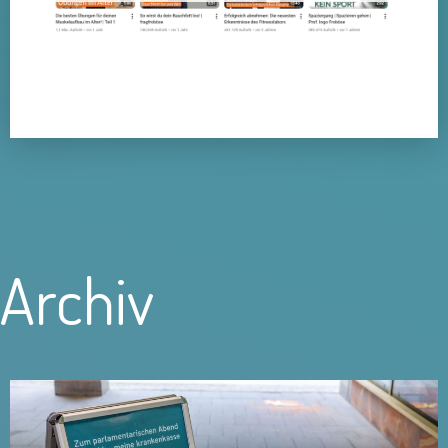
Archiv