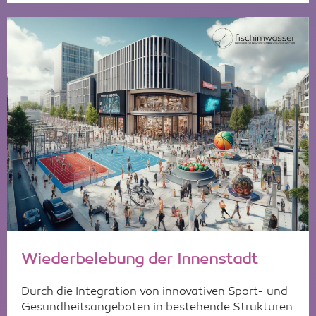
Wiederbelebung der Innenstadt
Durch die Integration von innovativen Sport- und
Gesundheitsangeboten in bestehende Strukturen