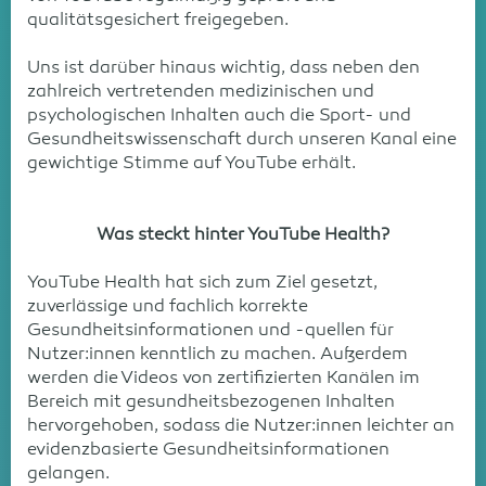
qualitätsgesichert freigegeben.
Uns ist darüber hinaus wichtig, dass neben den
zahlreich vertretenden medizinischen und
psychologischen Inhalten auch die Sport- und
Gesundheitswissenschaft durch unseren Kanal eine
gewichtige Stimme auf YouTube erhält.
Was steckt hinter YouTube Health?
YouTube Health hat sich zum Ziel gesetzt,
zuverlässige und fachlich korrekte
Gesundheitsinformationen und -quellen für
Nutzer:innen kenntlich zu machen. Außerdem
werden die Videos von zertifizierten Kanälen im
Bereich mit gesundheitsbezogenen Inhalten
hervorgehoben, sodass die Nutzer:innen leichter an
evidenzbasierte Gesundheitsinformationen
gelangen.