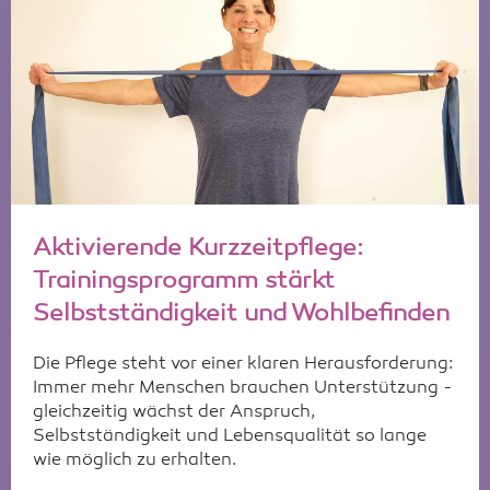
Aktivierende Kurzzeitpflege:
Trainingsprogramm stärkt
Selbstständigkeit und Wohlbefinden
Die Pflege steht vor einer klaren Herausforderung:
Immer mehr Menschen brauchen Unterstützung -
gleichzeitig wächst der Anspruch,
Selbstständigkeit und Lebensqualität so lange
wie möglich zu erhalten.