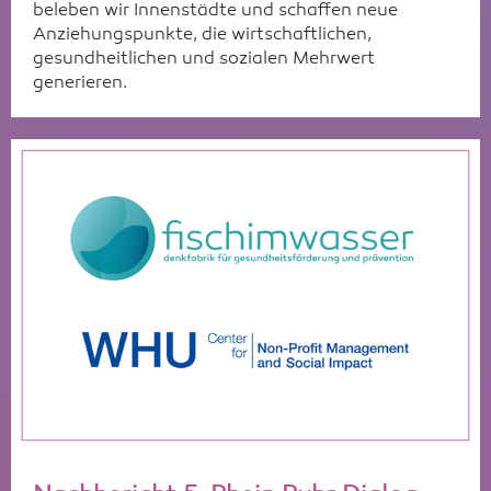
beleben wir Innenstädte und schaffen neue
Anziehungspunkte, die wirtschaftlichen,
gesundheitlichen und sozialen Mehrwert
generieren.