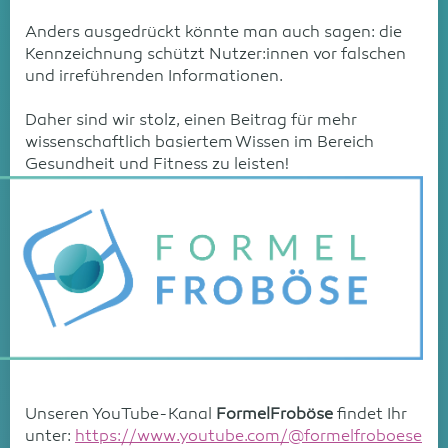
Anders ausgedrückt könnte man auch sagen: die
Kennzeichnung schützt Nutzer:innen vor falschen
und irreführenden Informationen.
Daher sind wir stolz, einen Beitrag für mehr
wissenschaftlich basiertem Wissen im Bereich
Gesundheit und Fitness zu leisten!
Unseren YouTube-Kanal
FormelFroböse
findet Ihr
unter:
https://www.youtube.com/@formelfroboese