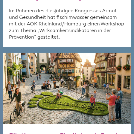
Im Rahmen des diesjährigen Kongresses Armut
und Gesundheit hat fischimwasser gemeinsam
mit der AOK Rheinland/Hamburg einen Workshop
zum Thema „Wirksamkeitsindikatoren in der
Prävention“ gestaltet.