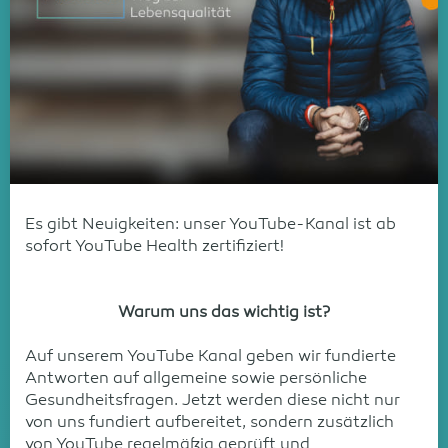
Es gibt Neuigkeiten: unser YouTube-Kanal ist ab
sofort YouTube Health zertifiziert!
Warum uns das wichtig ist?
Auf unserem YouTube Kanal geben wir fundierte
Antworten auf allgemeine sowie persönliche
Gesundheitsfragen. Jetzt werden diese nicht nur
von uns fundiert aufbereitet, sondern zusätzlich
von YouTube regelmäßig geprüft und