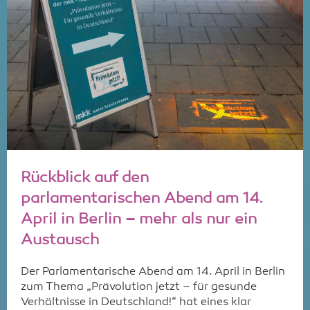
Rückblick auf den
parlamentarischen Abend am 14.
April in Berlin – mehr als nur ein
Austausch
Der Parlamentarische Abend am 14. April in Berlin
zum Thema „Prävolution jetzt – für gesunde
Verhältnisse in Deutschland!“ hat eines klar