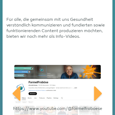
Für alle, die gemeinsam mit uns Gesundheit
verständlich kommunizieren und fundierten sowie
funktionierenden Content produzieren möchten,
bieten wir noch mehr als Info-Videos.
https://www.youtube.com/@formelfroboese