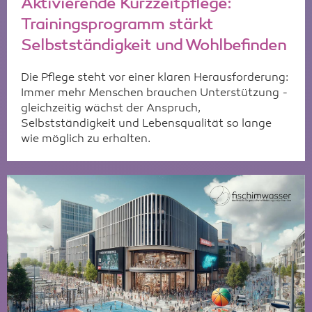
Aktivierende Kurzzeitpflege:
Trainingsprogramm stärkt
Selbstständigkeit und Wohlbefinden
Die Pflege steht vor einer klaren Herausforderung:
Immer mehr Menschen brauchen Unterstützung -
gleichzeitig wächst der Anspruch,
Selbstständigkeit und Lebensqualität so lange
wie möglich zu erhalten.