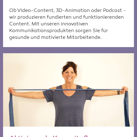
Ob Video-Content, 3D-Animation oder Podcast -
wir produzieren fundierten und funktionierenden
Content. Mit unseren innovativen
Kommunikationsprodukten sorgen Sie für
gesunde und motivierte Mitarbeitende.