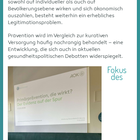
sowohl auf individueller als auch auf
Bevölkerungsebene wirken und sich ökonomisch
auszahlen, besteht weiterhin ein erhebliches
Legitimationsproblem.
Prävention wird im Vergleich zur kurativen
Versorgung häufig nachrangig behandelt – eine
Entwicklung, die sich auch in aktuellen
gesundheitspolitischen Debatten widerspiegelt.
Fokus
des