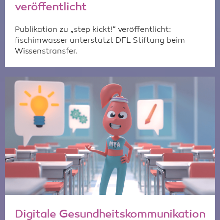
veröffentlicht
Publikation zu „step kickt!“ veröffentlicht:
fischimwasser unterstützt DFL Stiftung beim
Wissenstransfer.
Digitale Gesundheitskommunikation