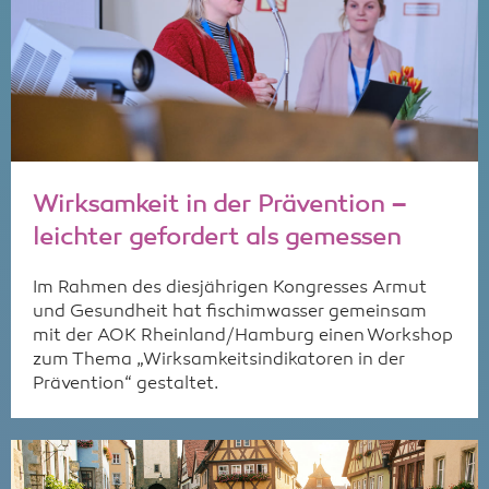
Wirksamkeit in der Prävention –
leichter gefordert als gemessen
Im Rahmen des diesjährigen Kongresses Armut
und Gesundheit hat fischimwasser gemeinsam
mit der AOK Rheinland/Hamburg einen Workshop
zum Thema „Wirksamkeitsindikatoren in der
Prävention“ gestaltet.