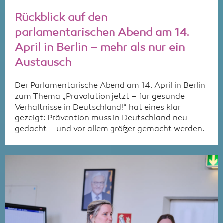
Rückblick auf den
parlamentarischen Abend am 14.
April in Berlin – mehr als nur ein
Austausch
Der Parlamentarische Abend am 14. April in Berlin
zum Thema „Prävolution jetzt – für gesunde
Verhältnisse in Deutschland!“ hat eines klar
gezeigt: Prävention muss in Deutschland neu
gedacht – und vor allem größer gemacht werden.