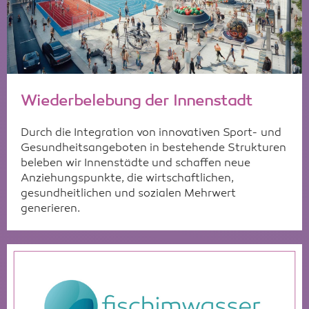
Wiederbelebung der Innenstadt
Durch die Integration von innovativen Sport- und
Gesundheitsangeboten in bestehende Strukturen
beleben wir Innenstädte und schaffen neue
Anziehungspunkte, die wirtschaftlichen,
gesundheitlichen und sozialen Mehrwert
generieren.