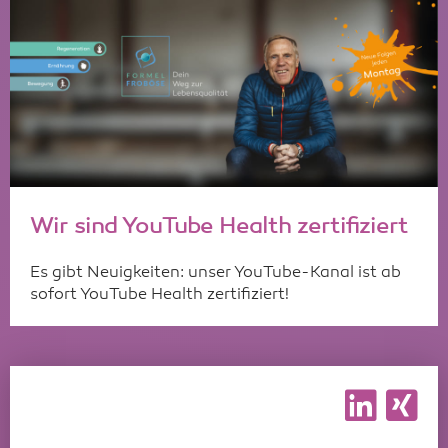
Wir sind YouTube Health zertifiziert
Es gibt Neuigkeiten: unser YouTube-Kanal ist ab
sofort YouTube Health zertifiziert!