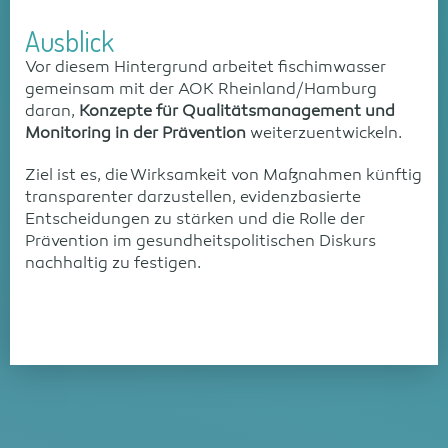
Ausblick
Vor diesem Hintergrund arbeitet fischimwasser
gemeinsam mit der AOK Rheinland/Hamburg
daran,
Konzepte für Qualitätsmanagement und
Monitoring in der Prävention
weiterzuentwickeln.
Ziel ist es, die Wirksamkeit von Maßnahmen künftig
transparenter darzustellen, evidenzbasierte
Entscheidungen zu stärken und die Rolle der
Prävention im gesundheitspolitischen Diskurs
nachhaltig zu festigen.