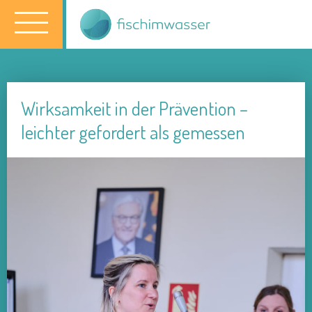
Wirksamkeit in der Prävention –
leichter gefordert als gemessen