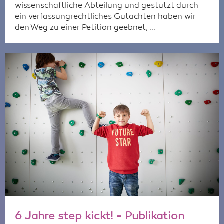
wissenschaftliche Abteilung und gestützt durch
ein verfassungrechtliches Gutachten haben wir
den Weg zu einer Petition geebnet, ...
6 Jahre step kickt! - Publikation