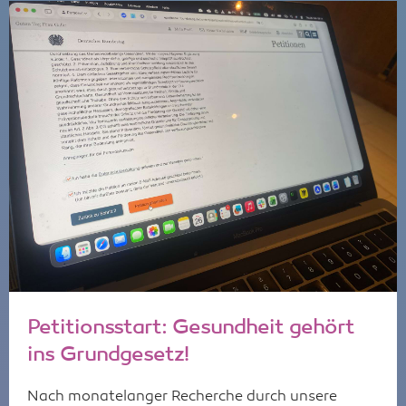
Petitionsstart: Gesundheit gehört
ins Grundgesetz!
Nach monatelanger Recherche durch unsere