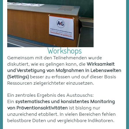
Workshops
Gemeinsam mit den Teilnehmenden wurde
diskutiert, wie es gelingen kann, die
Wirksamkeit
und Verstetigung von Maßnahmen in Lebenswelten
(Settings)
besser zu erfassen und auf dieser Basis
Ressourcen zielgerichteter einzusetzen.
Ein zentrales Ergebnis des Austauschs:
Ein
systematisches und konsistentes Monitoring
von Präventionsaktivitäten
ist bislang nur
unzureichend etabliert. In vielen Bereichen fehlen
belastbare Daten und vergleichbare Indikatoren.