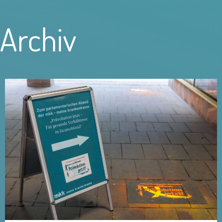
Archiv