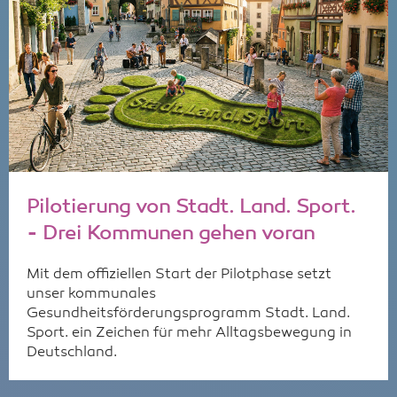
Pilotierung von Stadt. Land. Sport.
- Drei Kommunen gehen voran
Mit dem offiziellen Start der Pilotphase setzt
unser kommunales
Gesundheitsförderungsprogramm Stadt. Land.
Sport. ein Zeichen für mehr Alltagsbewegung in
Deutschland.