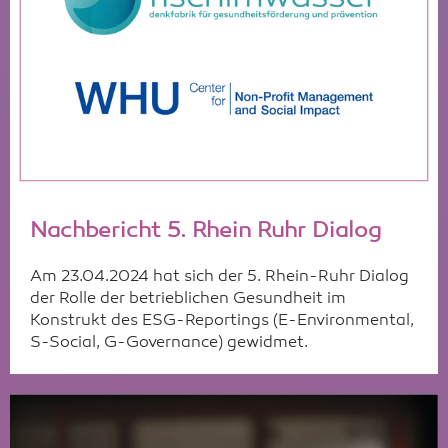
Nachbericht 5. Rhein Ruhr Dialog
Am 23.04.2024 hat sich der 5. Rhein-Ruhr Dialog
der Rolle der betrieblichen Gesundheit im
Konstrukt des ESG-Reportings (E-Environmental,
S-Social, G-Governance) gewidmet.