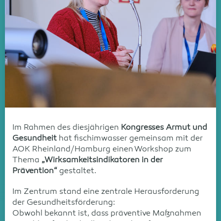
Im Rahmen des diesjährigen
Kongresses Armut und
Gesundheit
hat fischimwasser gemeinsam mit der
AOK Rheinland/Hamburg einen Workshop zum
Thema
„Wirksamkeitsindikatoren in der
Prävention“
gestaltet.
Im Zentrum stand eine zentrale Herausforderung
der Gesundheitsförderung:
Obwohl bekannt ist, dass präventive Maßnahmen