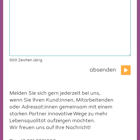
500
Zeichen übrig
Melden Sie sich gern jederzeit bei uns,
wenn Sie Ihren Kund:innen, Mitarbeitenden
oder Adressat:innen gemeinsam mit einem
starken Partner innovative Wege zu mehr
Lebensqualität aufzeigen möchten.
Wir freuen uns auf Ihre Nachricht!